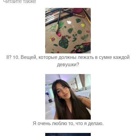
Читайте также
ІІ? 10. Вещей, которые должны лежать в сумке каждой
девушки?
Я очень люблю то, что я делаю.