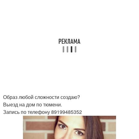
Образ любой сложности создаю?
Выезд на дом по тюмени.
Запись по телефону 89199485352