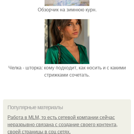
Обзорчик на зимнюю курн.
Челка - шторка: кому подходит, как носить и с какими
стрижками сочетать.
Популярные материалы
Работа в MLM, то есть сетевой компании сейчас
неразрывно связана с создание своего контента,
своей страницы в соц сетях.