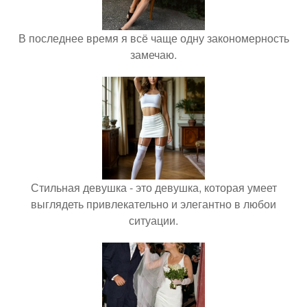
В последнее время я всё чаще одну закономерность
замечаю.
Стильная девушка - это девушка, которая умеет
выглядеть привлекательно и элегантно в любои
ситуации.