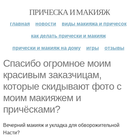
ПРИЧЕСКА И МАКИЯЖ
главная
новости
виды макияжа и причесок
как делать прически и макияж
прически и макияж на дому
игры
отзывы
Спасибо огромное моим
красивым заказчицам,
которые скидывают фото с
моим макияжем и
причёсками?
Вечерний макияж и укладка для обворожительной
Насти?