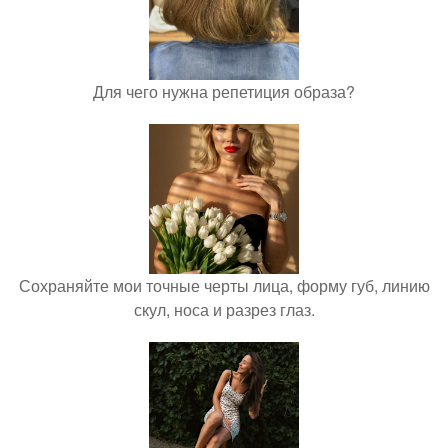
Для чего нужна репетиция образа?
Сохраняйте мои точные черты лица, форму губ, линию
скул, носа и разрез глаз.