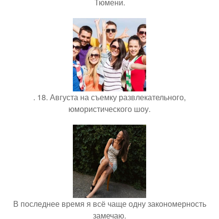
Тюмени.
. 18. Августа на съемку развлекательного,
юмористического шоу.
В последнее время я всё чаще одну закономерность
замечаю.