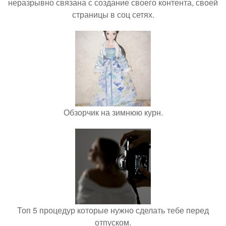
неразрывно связана с создание своего контента, своей
страницы в соц сетях.
Обзорчик на зимнюю курн.
Топ 5 процедур которые нужно сделать тебе перед
отпуском.