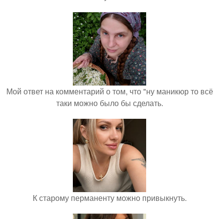
Мой ответ на комментарий о том, что "ну маникюр то всё
таки можно было бы сделать.
К старому перманенту можно привыкнуть.