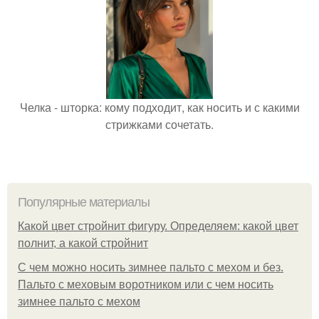
Челка - шторка: кому подходит, как носить и с какими
стрижками сочетать.
Популярные материалы
Какой цвет стройнит фигуру. Определяем: какой цвет
полнит, а какой стройнит
C чем можно носить зимнее пальто с мехом и без.
Пальто с меховым воротником или с чем носить
зимнее пальто с мехом