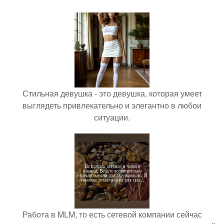
Стильная девушка - это девушка, которая умеет
выглядеть привлекательно и элегантно в любои
ситуации.
Работа в MLM, то есть сетевой компании сейчас