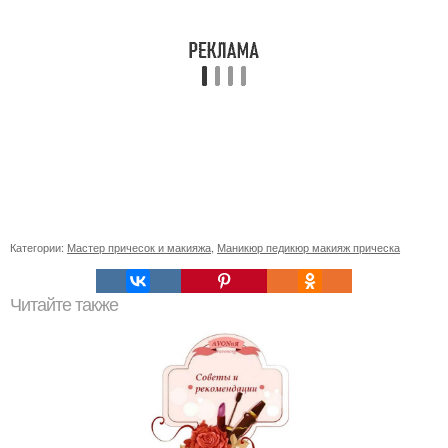
Категории:
Мастер причесок и макияжа
,
Маникюр педикюр макияж прическа
Читайте также