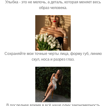
Улыбка - это не мелочь, а деталь, которая меняет весь
образ человека.
Сохраняйте мои точные черты лица, форму губ, линию
скул, носа и разрез глаз.
В последнее время я всё чаще одну закономерность