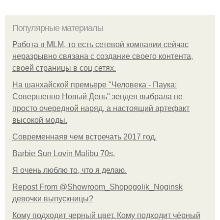
Популярные материалы
Работа в MLM, то есть сетевой компании сейчас
неразрывно связана с создание своего контента,
своей страницы в соц сетях.
На шанхайской премьере "Человека - Паука:
Совершенно Новый День" зендея выбрала не
просто очередной наряд, а настоящий артефакт
высокой моды.
Современнаяв чем встречать 2017 год.
Barbie Sun Lovin Malibu 70s.
Я очень люблю то, что я делаю.
Repost From @Showroom_Shopogolik_Noginsk
девочки выпускницы?
Кому подходит черный цвет. Кому подходит чёрный