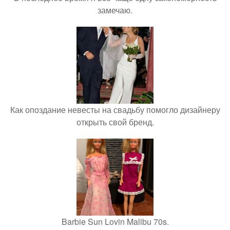
замечаю.
Как опоздание невесты на свадьбу помогло дизайнеру
открыть свой бренд.
Barbie Sun Lovin Malibu 70s.