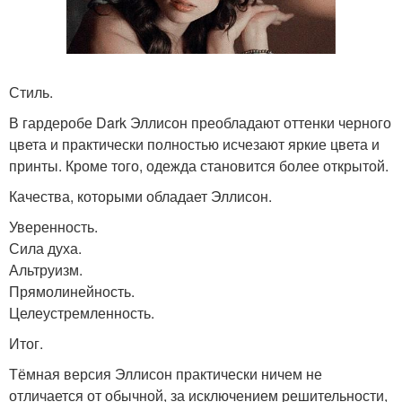
Стиль.
В гардеробе Dark Эллисон преобладают оттенки черного
цвета и практически полностью исчезают яркие цвета и
принты. Кроме того, одежда становится более открытой.
Качества, которыми обладает Эллисон.
Уверенность.
Сила духа.
Альтруизм.
Прямолинейность.
Целеустремленность.
Итог.
Тёмная версия Эллисон практически ничем не
отличается от обычной, за исключением решительности,