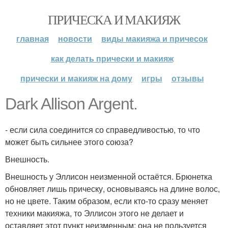
ПРИЧЕСКА И МАКИЯЖ
главная
новости
виды макияжа и причесок
как делать прически и макияж
прически и макияж на дому
игры
отзывы
Dark Allison Argent.
- если сила соединится со справедливостью, то что
может быть сильнее этого союза?
Внешность.
Внешность у Эллисон неизменной остаётся. Брюнетка
обновляет лишь прическу, основываясь на длине волос,
но не цвете. Таким образом, если кто-то сразу меняет
техники макияжа, то Эллисон этого не делает и
оставляет этот пункт неизменным: она не пользуется