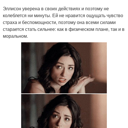
Эллисон уверена в своих действиях и поэтому не
колеблется ни минуты. Ей не нравится ощущать чувство
страха и беспомощности, поэтому она всеми силами
старается стать сильнее: как в физическом плане, так и в
моральном.