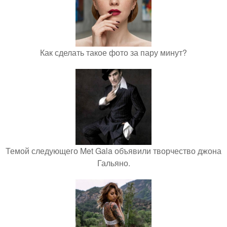
Как сделать такое фото за пару минут?
Темой следующего Met Gala объявили творчество джона
Гальяно.