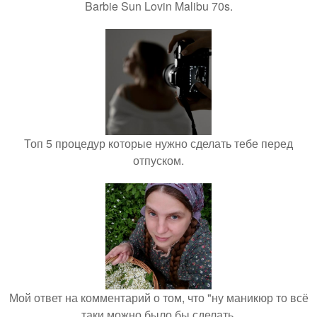
Barbie Sun Lovin Malibu 70s.
Топ 5 процедур которые нужно сделать тебе перед
отпуском.
Мой ответ на комментарий о том, что "ну маникюр то всё
таки можно было бы сделать.