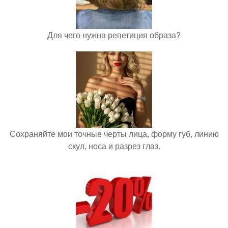
Для чего нужна репетиция образа?
Сохраняйте мои точные черты лица, форму губ, линию
скул, носа и разрез глаз.