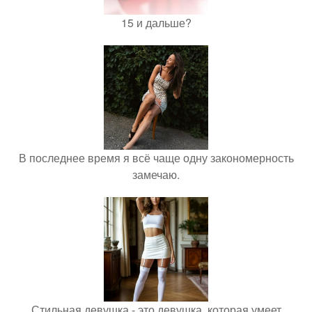
15 и дальше?
В последнее время я всё чаще одну закономерность
замечаю.
Стильная девушка - это девушка, которая умеет