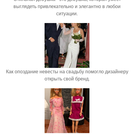
выглядеть привлекательно и элегантно в любои
ситуации.
Как опоздание невесты на свадьбу помогло дизайнеру
открыть свой бренд.