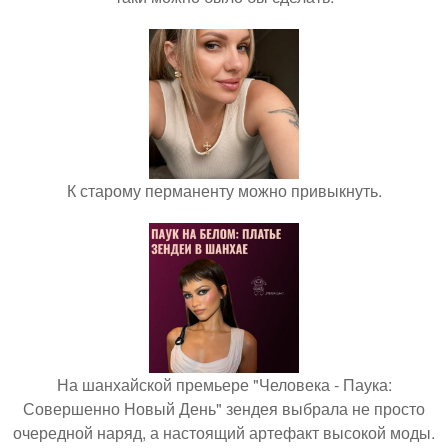
К старому перманенту можно привыкнуть.
На шанхайской премьере "Человека - Паука:
Совершенно Новый День" зендея выбрала не просто
очередной наряд, а настоящий артефакт высокой моды.