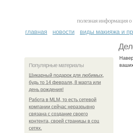
полезная информация о 
главная
новости
виды макияжа и пр
Дел
Навер
ваших
Популярные материалы
Шикарный подарок для любимых,
будь то 14 февраля, 8 марта или
день рождения!
Работа в MLM, то есть сетевой
компании сейчас неразрывно
связана с создание своего
контента, своей страницы в соц
сетях.