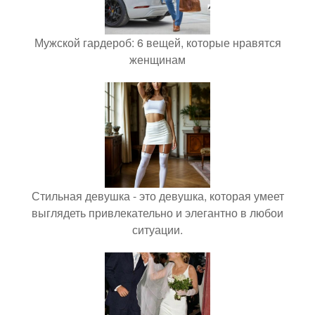
Мужской гардероб: 6 вещей, которые нравятся
женщинам
Стильная девушка - это девушка, которая умеет
выглядеть привлекательно и элегантно в любои
ситуации.