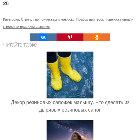
26
Категории:
Стилист по прическам и макияжу
,
Подбор причесок и макияжа онлайн
,
Стильные прически и макияж
Читайте также
Декор резиновых сапожек малышу. Что сделать из
дырявых резиновых сапог