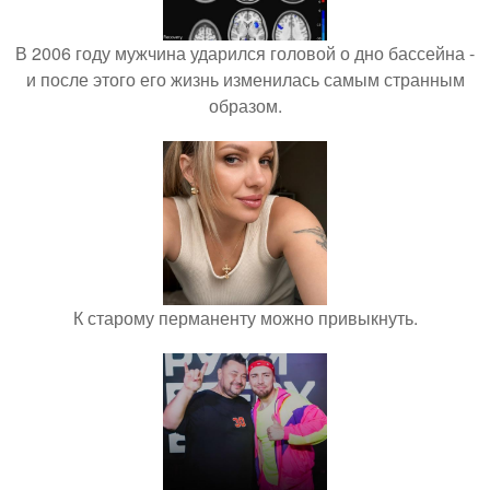
В 2006 году мужчина ударился головой о дно бассейна -
и после этого его жизнь изменилась самым странным
образом.
К старому перманенту можно привыкнуть.