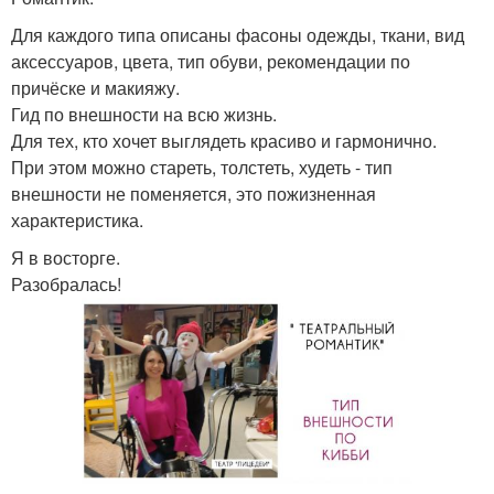
Для каждого типа описаны фасоны одежды, ткани, вид
аксессуаров, цвета, тип обуви, рекомендации по
причёске и макияжу.
Гид по внешности на всю жизнь.
Для тех, кто хочет выглядеть красиво и гармонично.
При этом можно стареть, толстеть, худеть - тип
внешности не поменяется, это пожизненная
характеристика.
Я в восторге.
Разобралась!