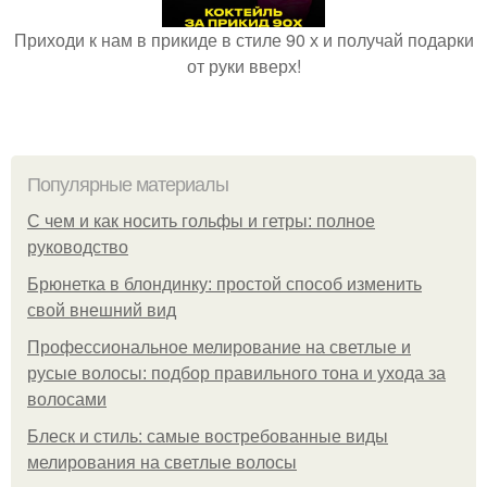
Приходи к нам в прикиде в стиле 90 х и получай подарки
от руки вверх!
Популярные материалы
С чем и как носить гольфы и гетры: полное
руководство
Брюнетка в блондинку: простой способ изменить
свой внешний вид
Профессиональное мелирование на светлые и
русые волосы: подбор правильного тона и ухода за
волосами
Блеск и стиль: самые востребованные виды
мелирования на светлые волосы