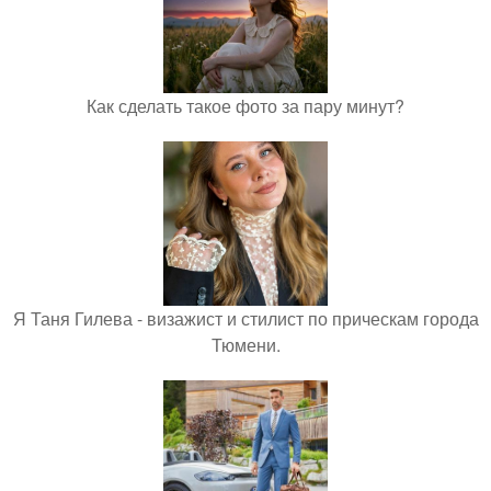
Как сделать такое фото за пару минут?
Я Таня Гилева - визажист и стилист по прическам города
Тюмени.