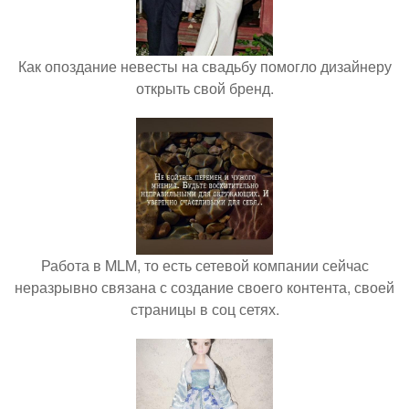
Как опоздание невесты на свадьбу помогло дизайнеру
открыть свой бренд.
Работа в MLM, то есть сетевой компании сейчас
неразрывно связана с создание своего контента, своей
страницы в соц сетях.