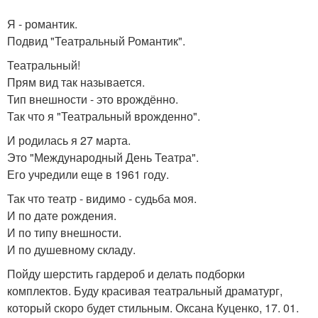
Я - романтик.
Подвид "Театральный Романтик".
Театральный!
Прям вид так называется.
Тип внешности - это врождённо.
Так что я "Театральный врожденно".
И родилась я 27 марта.
Это "Международный День Театра".
Его учредили еще в 1961 году.
Так что театр - видимо - судьба моя.
И по дате рождения.
И по типу внешности.
И по душевному складу.
Пойду шерстить гардероб и делать подборки
комплектов. Буду красивая театральный драматург,
который скоро будет стильным. Оксана Куценко, 17. 01.