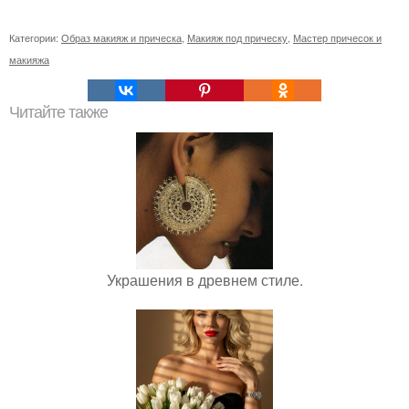
Категории:
Образ макияж и прическа
,
Макияж под прическу
,
Мастер причесок и
макияжа
Читайте также
Украшения в древнем стиле.