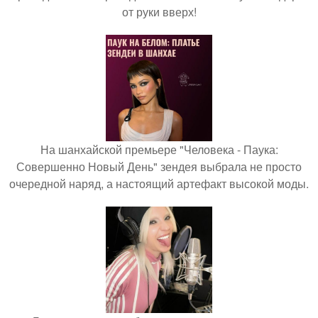
от руки вверх!
На шанхайской премьере "Человека - Паука:
Совершенно Новый День" зендея выбрала не просто
очередной наряд, а настоящий артефакт высокой моды.