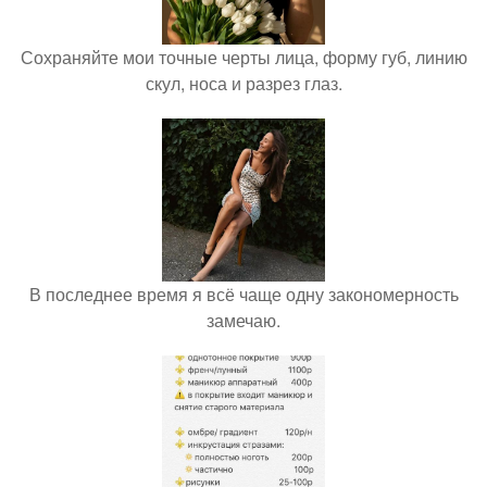
Сохраняйте мои точные черты лица, форму губ, линию
скул, носа и разрез глаз.
В последнее время я всё чаще одну закономерность
замечаю.