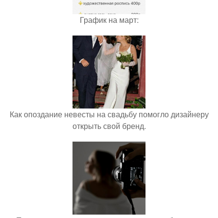
График на март:
Как опоздание невесты на свадьбу помогло дизайнеру
открыть свой бренд.