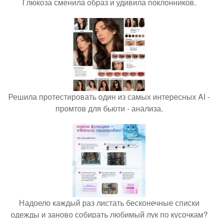
Глюкоза сменила образ и удивила поклонников.
Решила протестировать один из самых интересных AI -
промтов для бьюти - анализа.
Надоело каждый раз листать бесконечные списки
одежды и заново собирать любимый лук по кусочкам?