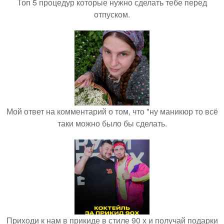
Топ 5 процедур которые нужно сделать тебе перед
отпуском.
Мой ответ на комментарий о том, что "ну маникюр то всё
таки можно было бы сделать.
Приходи к нам в прикиде в стиле 90 х и получай подарки