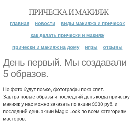
ПРИЧЕСКА И МАКИЯЖ
главная
новости
виды макияжа и причесок
как делать прически и макияж
прически и макияж на дому
игры
отзывы
День первый. Мы создавали
5 образов.
Но фото будут позже, фотографы пока спят.
Завтра новые образы и последний день когда прическу
макияж у нас можно заказать по акции 3330 руб. и
последний день акции Magic Look по всем категориям
мастеров.