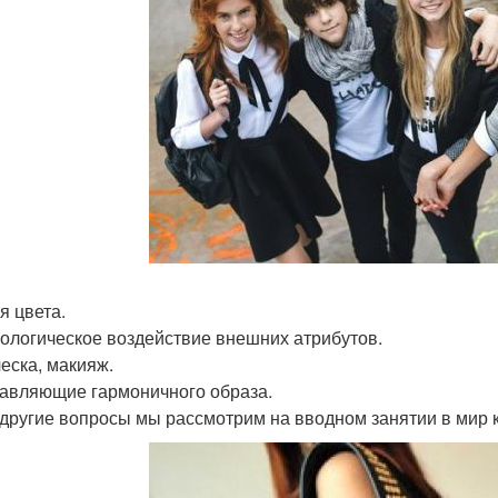
я цвета.
хологическое воздействие внешних атрибутов.
ческа, макияж.
тавляющие гармоничного образа.
 другие вопросы мы рассмотрим на вводном занятии в мир 