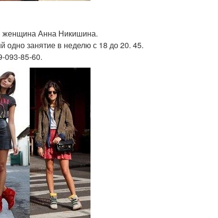
ая женщина Анна Никишина.
й одно занятие в неделю с 18 до 20. 45.
9-093-85-60.