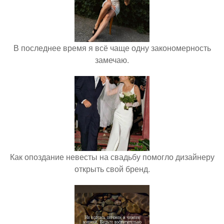
В последнее время я всё чаще одну закономерность
замечаю.
Как опоздание невесты на свадьбу помогло дизайнеру
открыть свой бренд.