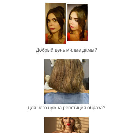
Добрый день милые дамы?
Для чего нужна репетиция образа?