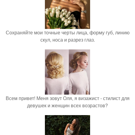
Сохраняйте мои точные черты лица, форму губ, линию
скул, носа и разрез глаз.
Всем привет! Меня зовут Оля, я визажист - стилист для
девушек и женщин всех возрастов?