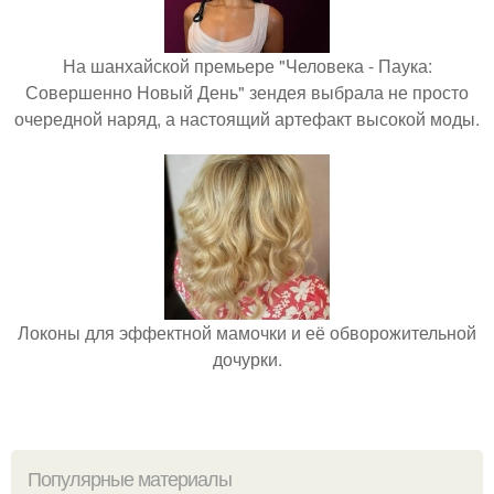
На шанхайской премьере "Человека - Паука:
Совершенно Новый День" зендея выбрала не просто
очередной наряд, а настоящий артефакт высокой моды.
Локоны для эффектной мамочки и её обворожительной
дочурки.
Популярные материалы