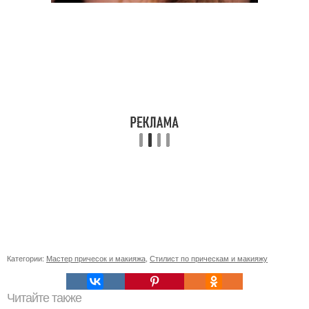
Категории:
Мастер причесок и макияжа
,
Стилист по прическам и макияжу
Читайте также