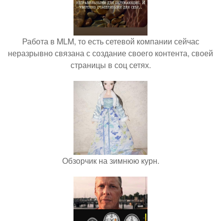
Работа в MLM, то есть сетевой компании сейчас
неразрывно связана с создание своего контента, своей
страницы в соц сетях.
Обзорчик на зимнюю курн.