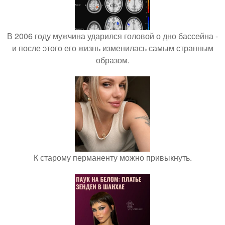
В 2006 году мужчина ударился головой о дно бассейна -
и после этого его жизнь изменилась самым странным
образом.
К старому перманенту можно привыкнуть.