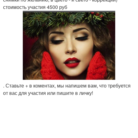
стоимость участия 4500 руб
. Ставьте + в коментах, мы напишем вам, что требуется
от вас для участия или пишите в личку!