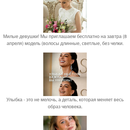
Милые девушки! Мы приглашаем бесплатно на завтра (8
апреля) модель (волосы длинные, светлые, без челки.
Улыбка - это не мелочь, а деталь, которая меняет весь
образ человека.