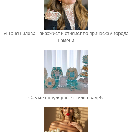
Я Таня Гилева - визажист и стилист по прическам города
Тюмени.
Самые популярные стили свадеб.