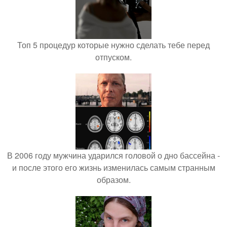
Топ 5 процедур которые нужно сделать тебе перед
отпуском.
В 2006 году мужчина ударился головой о дно бассейна -
и после этого его жизнь изменилась самым странным
образом.