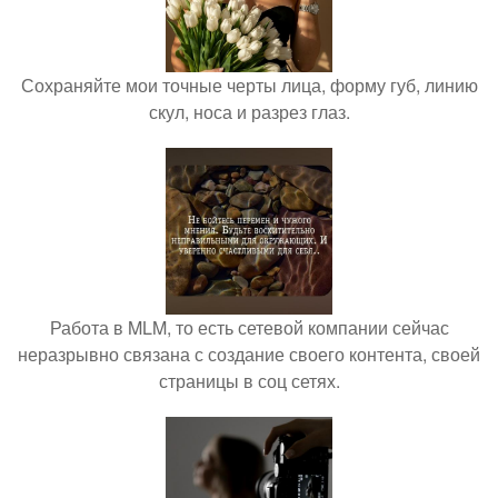
Сохраняйте мои точные черты лица, форму губ, линию
скул, носа и разрез глаз.
Работа в MLM, то есть сетевой компании сейчас
неразрывно связана с создание своего контента, своей
страницы в соц сетях.