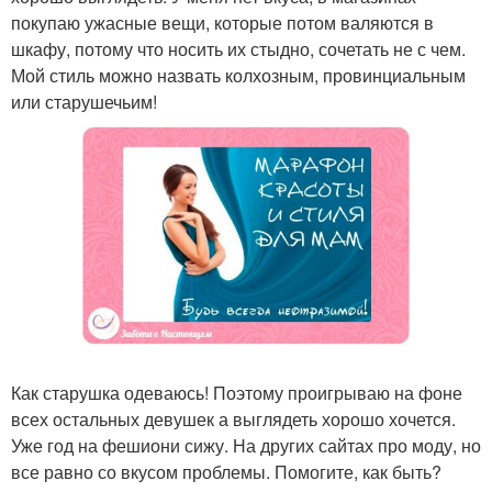
покупаю ужасные вещи, которые потом валяются в
шкафу, потому что носить их стыдно, сочетать не с чем.
Мой стиль можно назвать колхозным, провинциальным
или старушечьим!
Как старушка одеваюсь! Поэтому проигрываю на фоне
всех остальных девушек а выглядеть хорошо хочется.
Уже год на фешиони сижу. На других сайтах про моду, но
все равно со вкусом проблемы. Помогите, как быть?