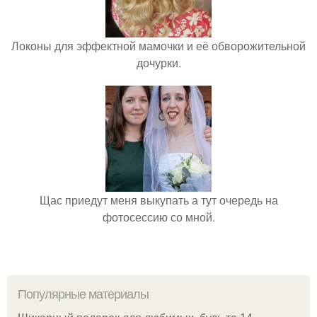
Локоны для эффектной мамочки и её обворожительной
дочурки.
Щас приедут меня выкупать а тут очередь на
фотосессию со мной.
Популярные материалы