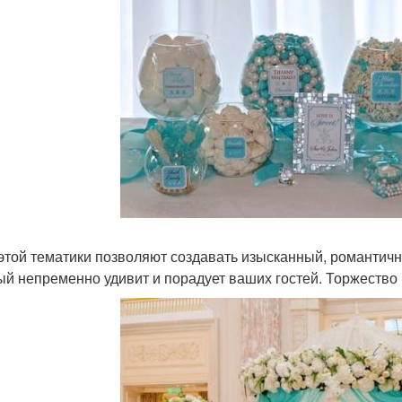
этой тематики позволяют создавать изысканный, романтичн
ый непременно удивит и порадует ваших гостей. Торжество 