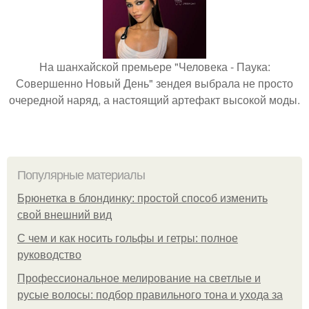
На шанхайской премьере "Человека - Паука:
Совершенно Новый День" зендея выбрала не просто
очередной наряд, а настоящий артефакт высокой моды.
Популярные материалы
Брюнетка в блондинку: простой способ изменить
свой внешний вид
С чем и как носить гольфы и гетры: полное
руководство
Профессиональное мелирование на светлые и
русые волосы: подбор правильного тона и ухода за