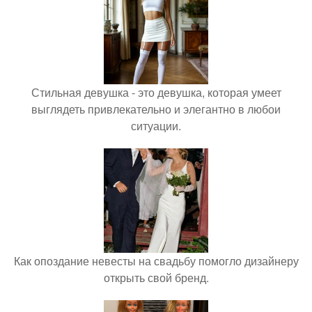
Стильная девушка - это девушка, которая умеет
выглядеть привлекательно и элегантно в любои
ситуации.
Как опоздание невесты на свадьбу помогло дизайнеру
открыть свой бренд.