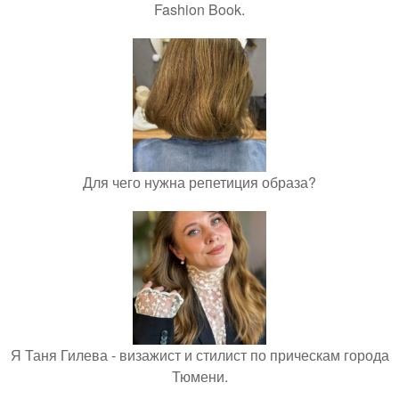
Fashion Book.
Для чего нужна репетиция образа?
Я Таня Гилева - визажист и стилист по прическам города
Тюмени.