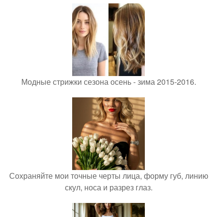
Модные стрижки сезона осень - зима 2015-2016.
Сохраняйте мои точные черты лица, форму губ, линию
скул, носа и разрез глаз.