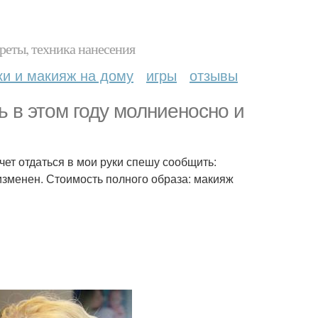
реты, техника нанесения
ки и макияж на дому
игры
отзывы
ь в этом году молниеносно и
чет отдаться в мои руки спешу сообщить:
изменен. Стоимость полного образа: макияж