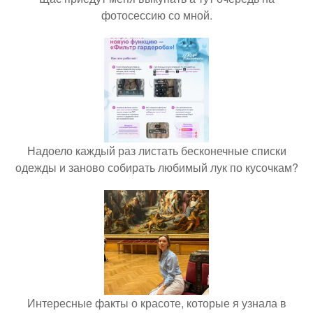
фотосессию со мной.
Надоело каждый раз листать бесконечные списки
одежды и заново собирать любимый лук по кусочкам?
Интересные факты о красоте, которые я узнала в