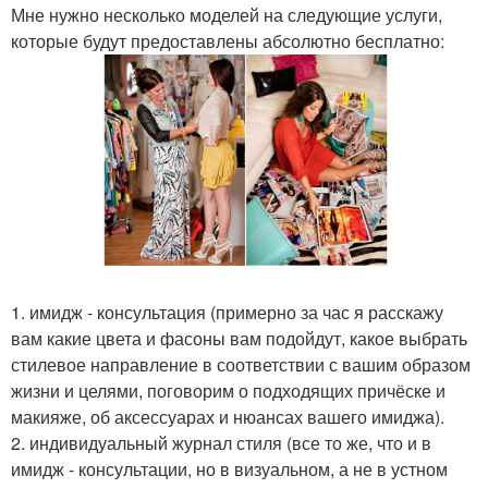
Мне нужно несколько моделей на следующие услуги,
которые будут предоставлены абсолютно бесплатно:
1. имидж - консультация (примерно за час я расскажу
вам какие цвета и фасоны вам подойдут, какое выбрать
стилевое направление в соответствии с вашим образом
жизни и целями, поговорим о подходящих причёске и
макияже, об аксессуарах и нюансах вашего имиджа).
2. индивидуальный журнал стиля (все то же, что и в
имидж - консультации, но в визуальном, а не в устном