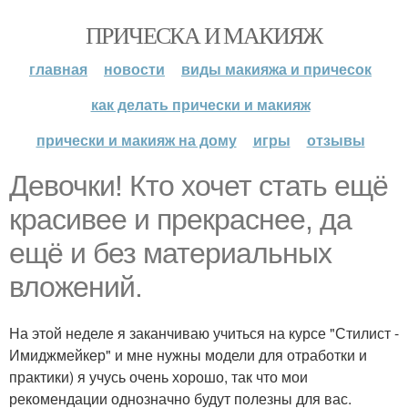
ПРИЧЕСКА И МАКИЯЖ
главная
новости
виды макияжа и причесок
как делать прически и макияж
прически и макияж на дому
игры
отзывы
Девочки! Кто хочет стать ещё
красивее и прекраснее, да
ещё и без материальных
вложений.
На этой неделе я заканчиваю учиться на курсе "Стилист -
Имиджмейкер" и мне нужны модели для отработки и
практики) я учусь очень хорошо, так что мои
рекомендации однозначно будут полезны для вас.