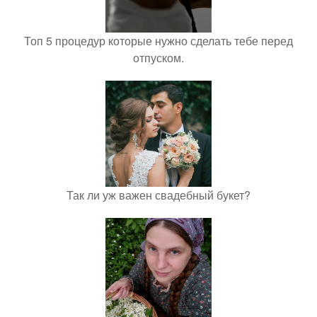
Топ 5 процедур которые нужно сделать тебе перед
отпуском.
Так ли уж важен свадебный букет?