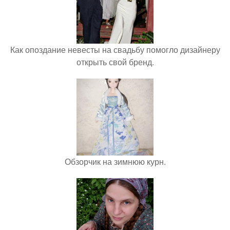
Как опоздание невесты на свадьбу помогло дизайнеру
открыть свой бренд.
Обзорчик на зимнюю курн.