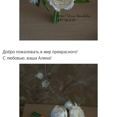
Добро пожаловать в мир прекрасного!
С любовью, ваша Алина!