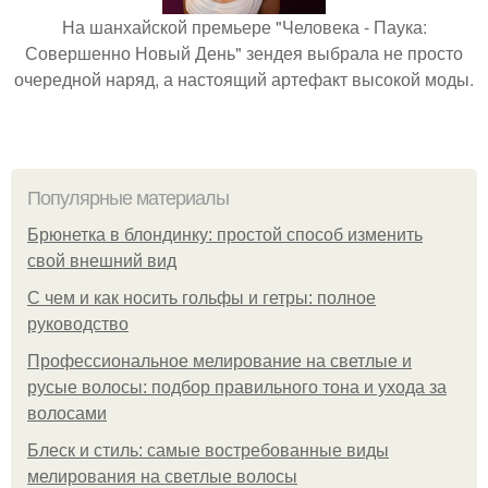
На шанхайской премьере "Человека - Паука:
Совершенно Новый День" зендея выбрала не просто
очередной наряд, а настоящий артефакт высокой моды.
Популярные материалы
Брюнетка в блондинку: простой способ изменить
свой внешний вид
С чем и как носить гольфы и гетры: полное
руководство
Профессиональное мелирование на светлые и
русые волосы: подбор правильного тона и ухода за
волосами
Блеск и стиль: самые востребованные виды
мелирования на светлые волосы