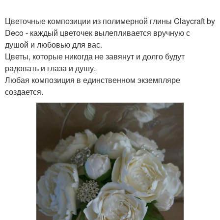
Цветочные композиции из полимерной глины Claycraft by
Deco - каждый цветочек вылепливается вручную с
душой и любовью для вас.
Цветы, которые никогда не завянут и долго будут
радовать и глаза и душу.
Любая композиция в единственном экземпляре
создается.