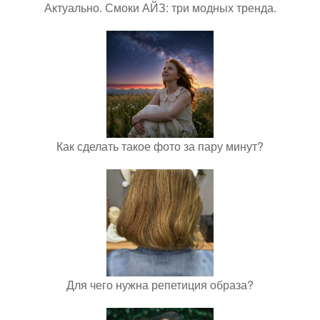
Актуально. Смоки АЙЗ: три модных тренда.
Как сделать такое фото за пару минут?
Для чего нужна репетиция образа?