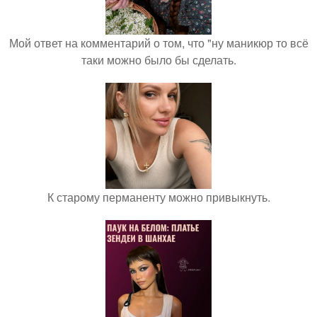
Мой ответ на комментарий о том, что "ну маникюр то всё
таки можно было бы сделать.
К старому перманенту можно привыкнуть.