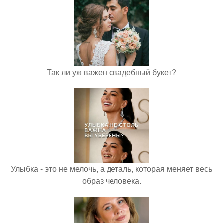
Так ли уж важен свадебный букет?
Улыбка - это не мелочь, а деталь, которая меняет весь
образ человека.