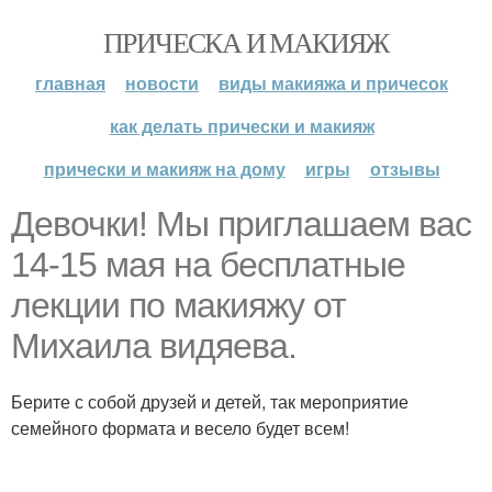
ПРИЧЕСКА И МАКИЯЖ
главная
новости
виды макияжа и причесок
как делать прически и макияж
прически и макияж на дому
игры
отзывы
Девочки! Мы приглашаем вас
14-15 мая на бесплатные
лекции по макияжу от
Михаила видяева.
Берите с собой друзей и детей, так мероприятие
семейного формата и весело будет всем!