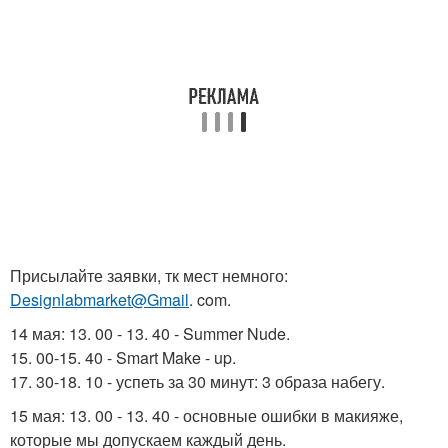
Присылайте заявки, тк мест немного:
Designlabmarket@Gmail
. com.
14 мая: 13. 00 - 13. 40 - Summer Nude.
15. 00-15. 40 - Smart Make - up.
17. 30-18. 10 - успеть за 30 минут: 3 образа набегу.
15 мая: 13. 00 - 13. 40 - основные ошибки в макияже,
которые мы допускаем каждый день.