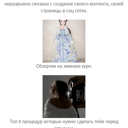
неразрывно связана с создание своего контента, своей
страницы в соц сетях.
Обзорчик на зимнюю курн.
Топ 5 процедур которые нужно сделать тебе перед