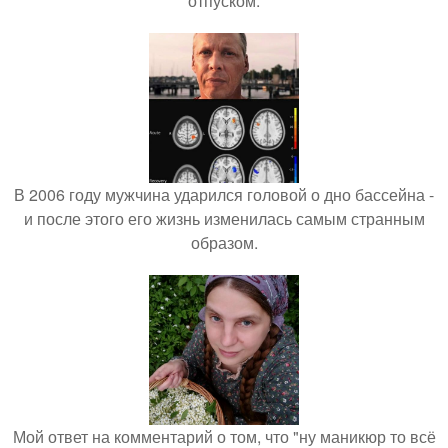
отпуском.
В 2006 году мужчина ударился головой о дно бассейна -
и после этого его жизнь изменилась самым странным
образом.
Мой ответ на комментарий о том, что "ну маникюр то всё