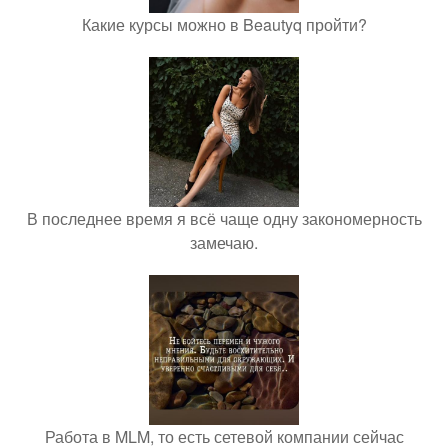
Какие курсы можно в Beautyq пройти?
В последнее время я всё чаще одну закономерность
замечаю.
Работа в MLM, то есть сетевой компании сейчас