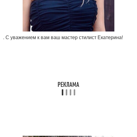
. С уважением к вам ваш мастер стилист Екатерина!