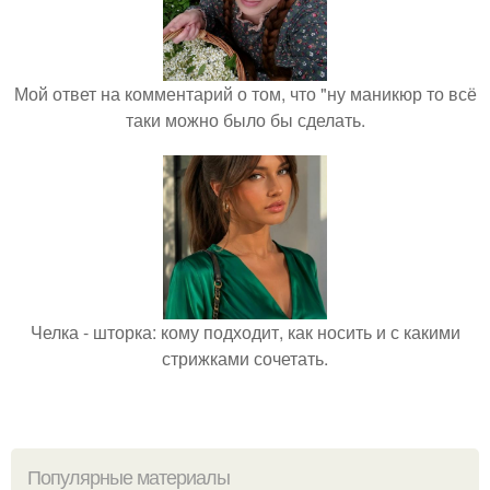
Мой ответ на комментарий о том, что "ну маникюр то всё
таки можно было бы сделать.
Челка - шторка: кому подходит, как носить и с какими
стрижками сочетать.
Популярные материалы