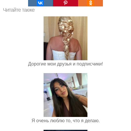
Читайте также
Дорогие мои друзья и подписчики!
Я очень люблю то, что я делаю.