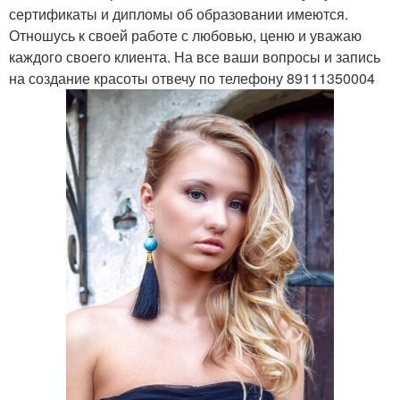
сертификаты и дипломы об образовании имеются.
Отношусь к своей работе с любовью, ценю и уважаю
каждого своего клиента. На все ваши вопросы и запись
на создание красоты отвечу по телефону 89111350004