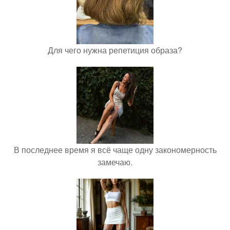
Для чего нужна репетиция образа?
В последнее время я всё чаще одну закономерность
замечаю.