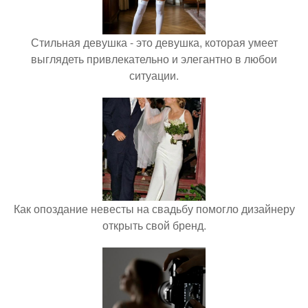
Стильная девушка - это девушка, которая умеет
выглядеть привлекательно и элегантно в любои
ситуации.
Как опоздание невесты на свадьбу помогло дизайнеру
открыть свой бренд.