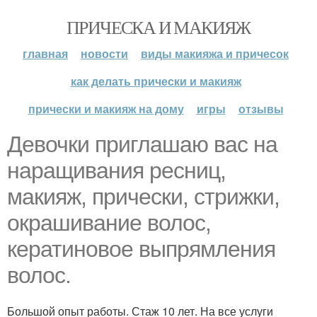
ПРИЧЕСКА И МАКИЯЖ
главная
новости
виды макияжа и причесок
как делать прически и макияж
прически и макияж на дому
игры
отзывы
Девочки приглашаю вас на
наращивания ресниц,
макияж, прически, стрижки,
окрашивание волос,
кератиновое выпрямления
волос.
Большой опыт работы. Стаж 10 лет. На все услуги