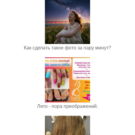
Как сделать такое фото за пару минут?
Лето - пора преображений.