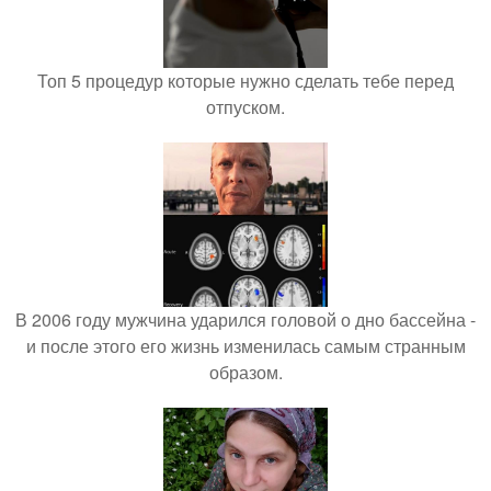
Топ 5 процедур которые нужно сделать тебе перед
отпуском.
В 2006 году мужчина ударился головой о дно бассейна -
и после этого его жизнь изменилась самым странным
образом.