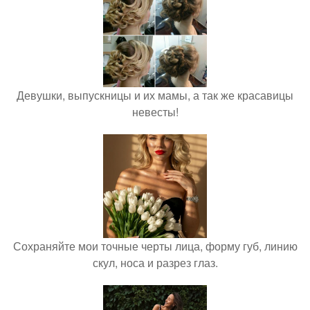
Девушки, выпускницы и их мамы, а так же красавицы
невесты!
Сохраняйте мои точные черты лица, форму губ, линию
скул, носа и разрез глаз.