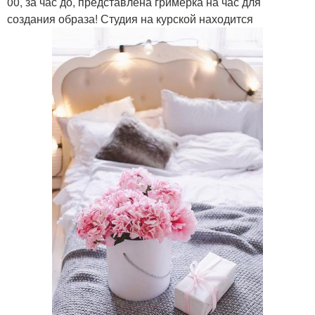
00, за час до, представлена гримерка на час для
создания образа! Студия на курской находится