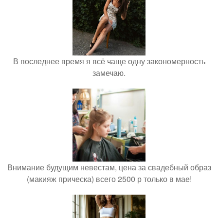
В последнее время я всё чаще одну закономерность
замечаю.
Внимание будущим невестам, цена за свадебный образ
(макияж прическа) всего 2500 р только в мае!