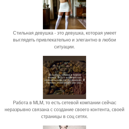
Стильная девушка - это девушка, которая умеет
выглядеть привлекательно и элегантно в любои
ситуации.
Работа в MLM, то есть сетевой компании сейчас
неразрывно связана с создание своего контента, своей
страницы в соц сетях.