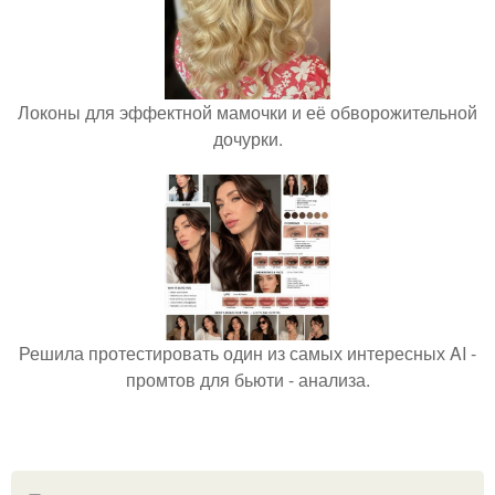
Локоны для эффектной мамочки и её обворожительной
дочурки.
Решила протестировать один из самых интересных AI -
промтов для бьюти - анализа.