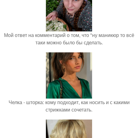
Мой ответ на комментарий о том, что "ну маникюр то всё
таки можно было бы сделать.
Челка - шторка: кому подходит, как носить и с какими
стрижками сочетать.