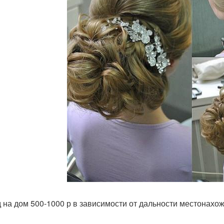
 на дом 500-1000 р в зависимости от дальности местонахо