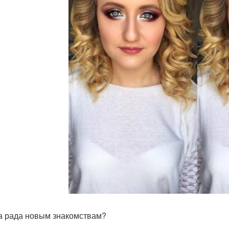
а рада новым знакомствам?