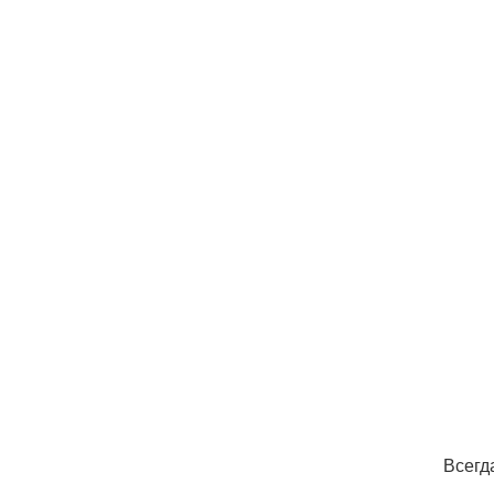
Всегд