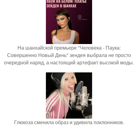
На шанхайской премьере "Человека - Паука:
Совершенно Новый День" зендея выбрала не просто
очередной наряд, а настоящий артефакт высокой моды.
Глюкоза сменила образ и удивила поклонников.