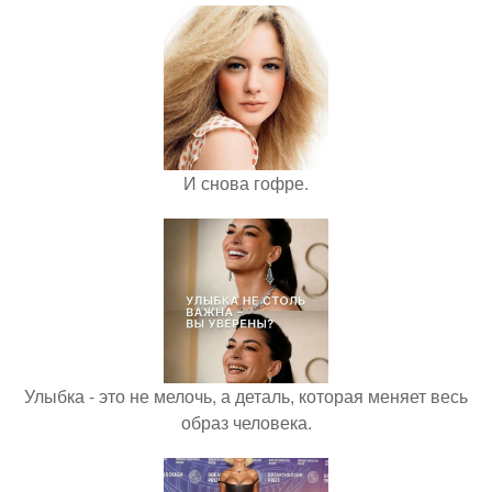
И снова гофре.
Улыбка - это не мелочь, а деталь, которая меняет весь
образ человека.