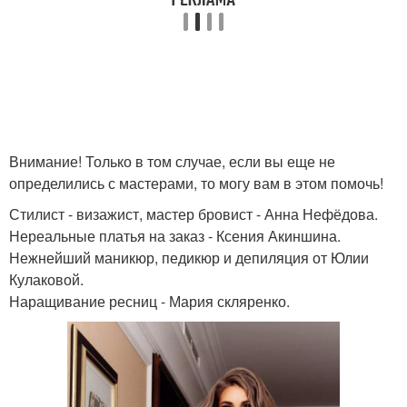
Внимание! Только в том случае, если вы еще не
определились с мастерами, то могу вам в этом помочь!
Стилист - визажист, мастер бровист - Анна Нефёдова.
Нереальные платья на заказ - Ксения Акиншина.
Нежнейший маникюр, педикюр и депиляция от Юлии
Кулаковой.
Наращивание ресниц - Мария скляренко.