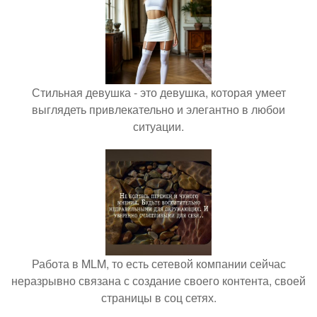
Стильная девушка - это девушка, которая умеет
выглядеть привлекательно и элегантно в любои
ситуации.
Работа в MLM, то есть сетевой компании сейчас
неразрывно связана с создание своего контента, своей
страницы в соц сетях.