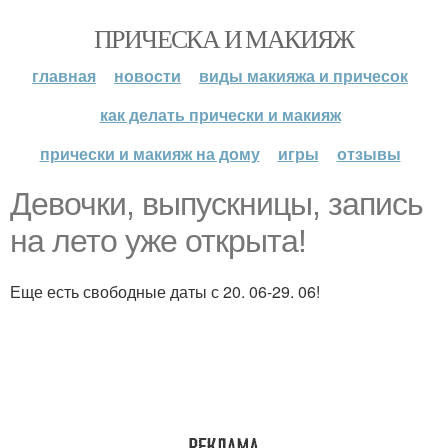
ПРИЧЕСКА И МАКИЯЖ
главная
новости
виды макияжа и причесок
как делать прически и макияж
прически и макияж на дому
игры
отзывы
Девочки, выпускницы, запись
на лето уже открыта!
Еще есть свободные даты с 20. 06-29. 06!