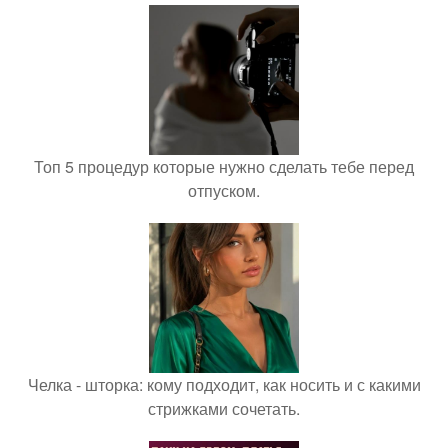
Топ 5 процедур которые нужно сделать тебе перед
отпуском.
Челка - шторка: кому подходит, как носить и с какими
стрижками сочетать.