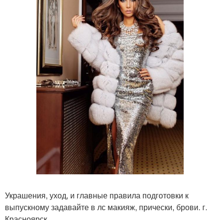
Украшения, уход, и главные правила подготовки к
выпускному задавайте в лс макияж, прически, брови. г.
Красноярск.