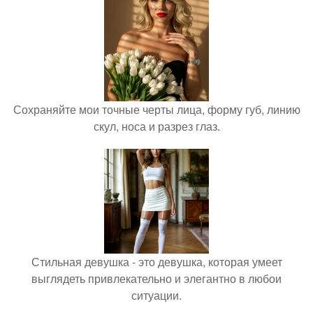
Сохраняйте мои точные черты лица, форму губ, линию
скул, носа и разрез глаз.
Стильная девушка - это девушка, которая умеет
выглядеть привлекательно и элегантно в любои
ситуации.