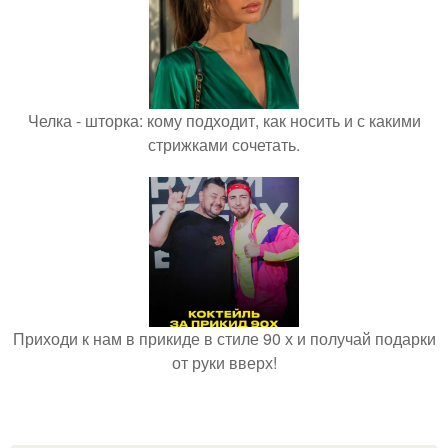
Челка - шторка: кому подходит, как носить и с какими
стрижками сочетать.
Приходи к нам в прикиде в стиле 90 х и получай подарки
от руки вверх!