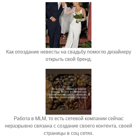
Как опоздание невесты на свадьбу помогло дизайнеру
открыть свой бренд.
Работа в MLM, то есть сетевой компании сейчас
неразрывно связана с создание своего контента, своей
страницы в соц сетях.