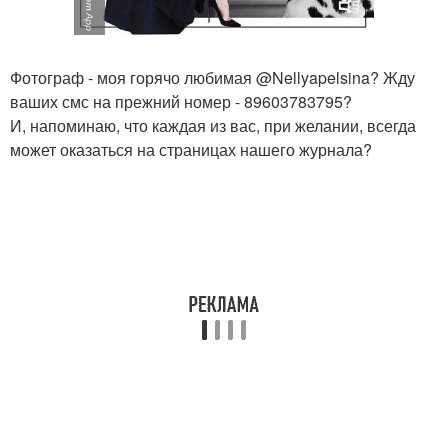
Фотограф - моя горячо любимая @Nellyapelsina? Жду
ваших смс на прежний номер - 89603783795?
И, напоминаю, что каждая из вас, при желании, всегда
может оказаться на страницах нашего журнала?