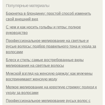
Популярные материалы
Брюнетка в блондинку: простой способ изменить
свой внешний вид
С чем и как носить гольфы и гетры: полное
руководство
Профессиональное мелирование на светлые и
русые волосы: подбор правильного тона и ухода за
волосами
Блеск и стиль: самые востребованные виды
мелирования на светлые волосы
Мужской взгляд на женскую одежду: как мужчины
воспринимают женскую моду
Мелкое мелирование на короткую стрижку: подход к
уходу за волосами
Профессиональное мелирование русых волос с