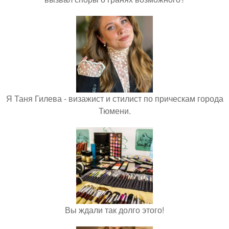
Я Таня Гилева - визажист и стилист по прическам города
Тюмени.
Вы ждали так долго этого!