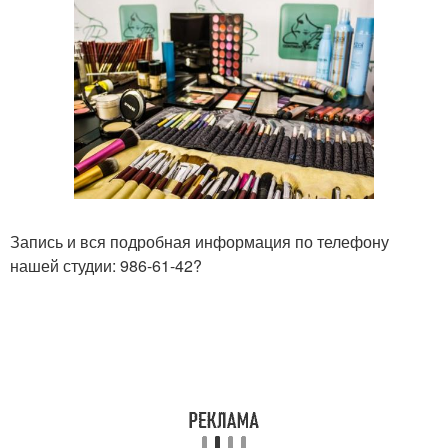
Запись и вся подробная информация по телефону
нашей студии: 986-61-42?