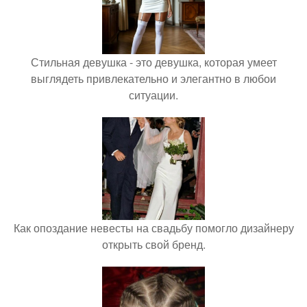
Стильная девушка - это девушка, которая умеет
выглядеть привлекательно и элегантно в любои
ситуации.
Как опоздание невесты на свадьбу помогло дизайнеру
открыть свой бренд.