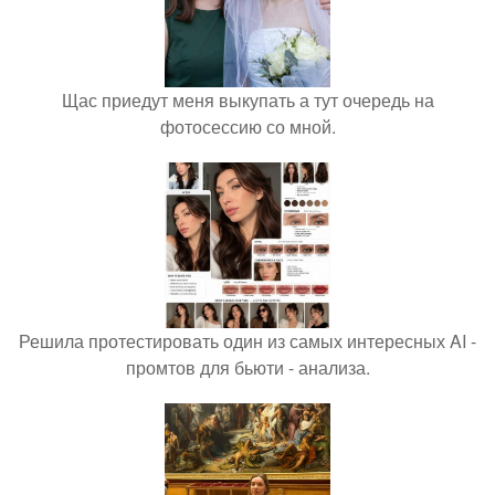
Щас приедут меня выкупать а тут очередь на
фотосессию со мной.
Решила протестировать один из самых интересных AI -
промтов для бьюти - анализа.