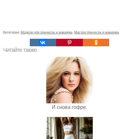
Категории:
Модели для причесок и макияжа
,
Мастер причесок и макияжа
Читайте также
И снова гофре.