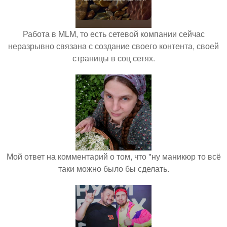
Работа в MLM, то есть сетевой компании сейчас
неразрывно связана с создание своего контента, своей
страницы в соц сетях.
Мой ответ на комментарий о том, что "ну маникюр то всё
таки можно было бы сделать.