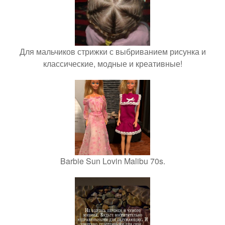
Для мальчиков стрижки с выбриванием рисунка и
классические, модные и креативные!
Barbie Sun Lovin Malibu 70s.