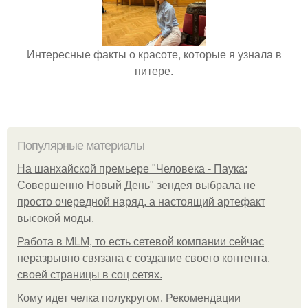
Интересные факты о красоте, которые я узнала в
питере.
Популярные материалы
На шанхайской премьере "Человека - Паука:
Совершенно Новый День" зендея выбрала не
просто очередной наряд, а настоящий артефакт
высокой моды.
Работа в MLM, то есть сетевой компании сейчас
неразрывно связана с создание своего контента,
своей страницы в соц сетях.
Кому идет челка полукругом. Рекомендации