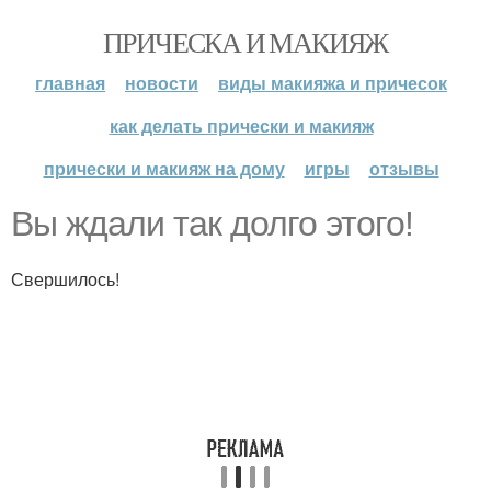
ПРИЧЕСКА И МАКИЯЖ
главная
новости
виды макияжа и причесок
как делать прически и макияж
прически и макияж на дому
игры
отзывы
Вы ждали так долго этого!
Свершилось!