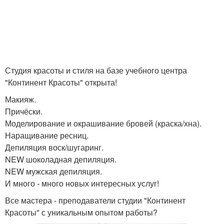
Студия красоты и стиля на базе учебного центра
"Континент Красоты" открыта!
Макияж.
Причёски.
Моделирование и окрашивание бровей (краска/хна).
Наращивание ресниц.
Депиляция воск/шугаринг.
NEW шоколадная депиляция.
NEW мужская депиляция.
И много - много новых интересных услуг!
Все мастера - преподаватели студии "Континент
Красоты" с уникальным опытом работы?