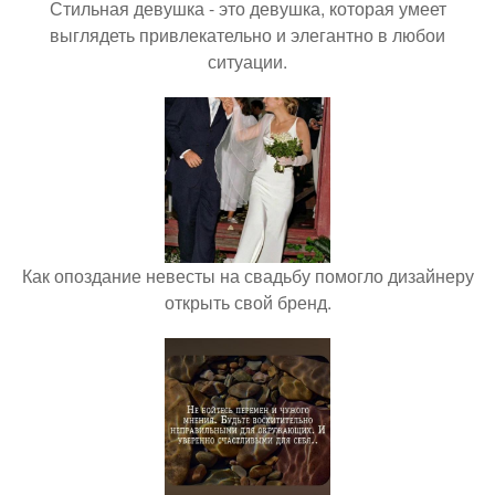
Стильная девушка - это девушка, которая умеет
выглядеть привлекательно и элегантно в любои
ситуации.
Как опоздание невесты на свадьбу помогло дизайнеру
открыть свой бренд.