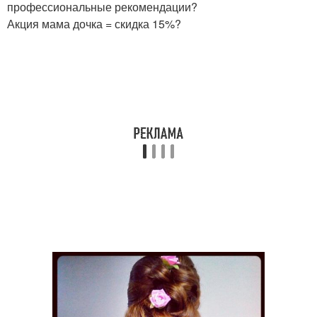
профессиональные рекомендации?
Акция мама дочка = скидка 15%?