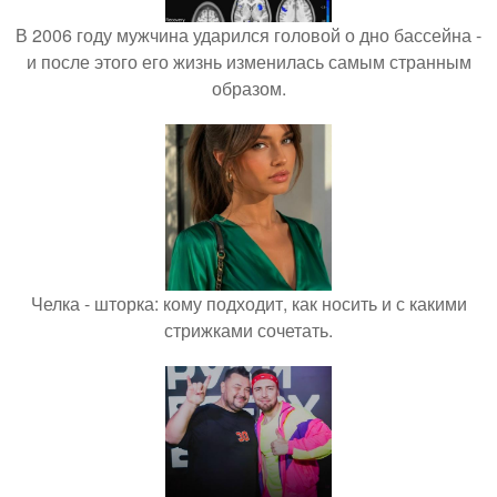
В 2006 году мужчина ударился головой о дно бассейна -
и после этого его жизнь изменилась самым странным
образом.
Челка - шторка: кому подходит, как носить и с какими
стрижками сочетать.