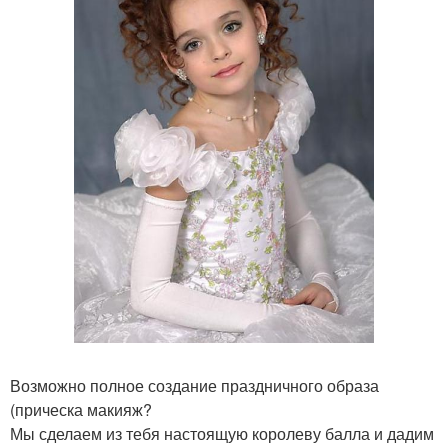
Возможно полное создание праздничного образа
(прическа макияж?
Мы сделаем из тебя настоящую королеву балла и дадим