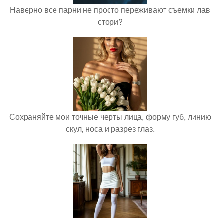
Наверно все парни не просто переживают съемки лав
стори?
Сохраняйте мои точные черты лица, форму губ, линию
скул, носа и разрез глаз.