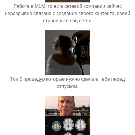
Работа в MLM, то есть сетевой компании сейчас
неразрывно связана с создание своего контента, своей
страницы в соц сетях.
Топ 5 процедур которые нужно сделать тебе перед
отпуском.