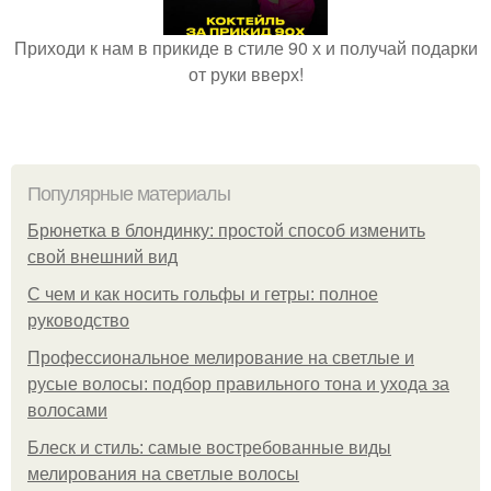
Приходи к нам в прикиде в стиле 90 х и получай подарки
от руки вверх!
Популярные материалы
Брюнетка в блондинку: простой способ изменить
свой внешний вид
С чем и как носить гольфы и гетры: полное
руководство
Профессиональное мелирование на светлые и
русые волосы: подбор правильного тона и ухода за
волосами
Блеск и стиль: самые востребованные виды
мелирования на светлые волосы