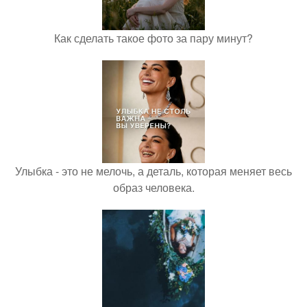
Как сделать такое фото за пару минут?
Улыбка - это не мелочь, а деталь, которая меняет весь
образ человека.