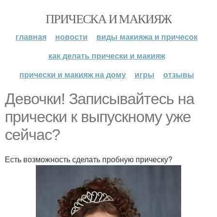
ПРИЧЕСКА И МАКИЯЖ
главная
новости
виды макияжа и причесок
как делать прически и макияж
прически и макияж на дому
игры
отзывы
Девочки! Записывайтесь на
прически к выпускному уже
сейчас?
Есть возможность сделать пробную прическу?