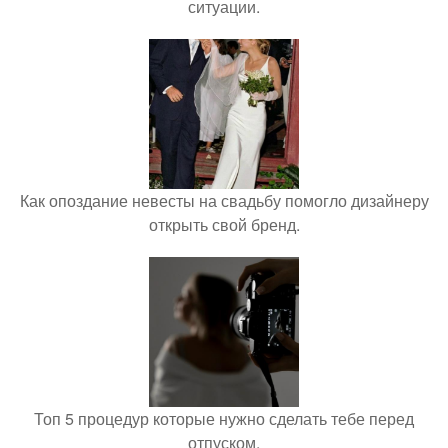
ситуации.
Как опоздание невесты на свадьбу помогло дизайнеру
открыть свой бренд.
Топ 5 процедур которые нужно сделать тебе перед
отпуском.