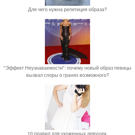
Для чего нужна репетиция образа?
"Эффект Неузнаваемости": почему новый образ певицы
вызвал споры о гранях возможного?
10 правил для ухоженных девушек.