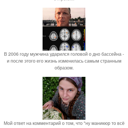
В 2006 году мужчина ударился головой о дно бассейна -
и после этого его жизнь изменилась самым странным
образом.
Мой ответ на комментарий о том, что "ну маникюр то всё