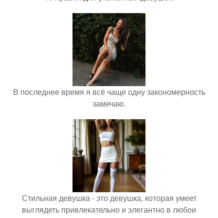
В последнее время я всё чаще одну закономерность
замечаю.
Стильная девушка - это девушка, которая умеет
выглядеть привлекательно и элегантно в любои