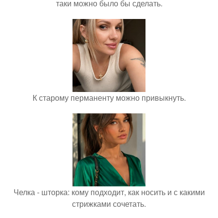
таки можно было бы сделать.
К старому перманенту можно привыкнуть.
Челка - шторка: кому подходит, как носить и с какими
стрижками сочетать.