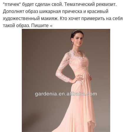
"птичек" будет сделан свой. Тематический реквизит.
Дополнят образ шикарная прическа и красивый
художественный макияж. Кто хочет примерить на себя
такой образ. Пишите =