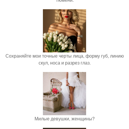
Сохраняйте мои точные черты лица, форму губ, линию
скул, носа и разрез глаз.
Милые девушки, женщины?