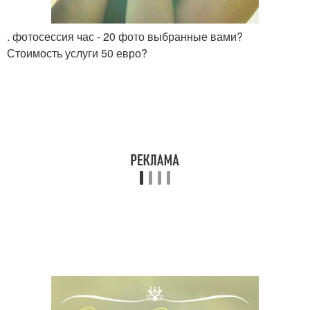
. фотосессия час - 20 фото выбранные вами?
Стоимость услуги 50 евро?