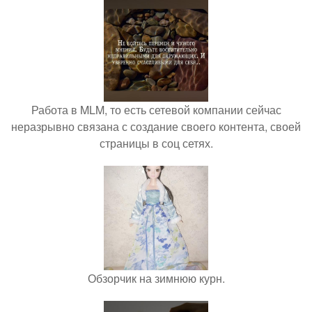
Работа в MLM, то есть сетевой компании сейчас
неразрывно связана с создание своего контента, своей
страницы в соц сетях.
Обзорчик на зимнюю курн.