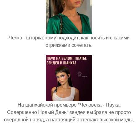
Челка - шторка: кому подходит, как носить и с какими
стрижками сочетать.
На шанхайской премьере "Человека - Паука:
Совершенно Новый День" зендея выбрала не просто
очередной наряд, а настоящий артефакт высокой моды.