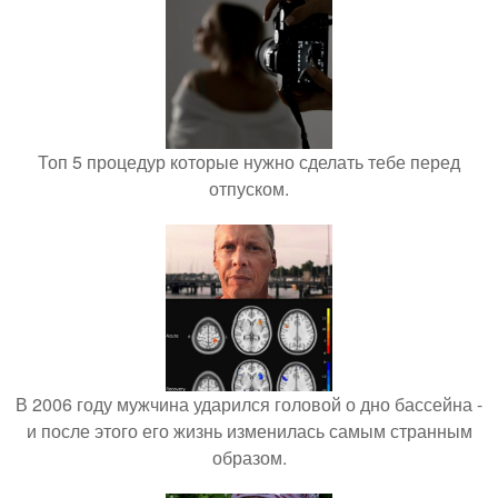
Топ 5 процедур которые нужно сделать тебе перед
отпуском.
В 2006 году мужчина ударился головой о дно бассейна -
и после этого его жизнь изменилась самым странным
образом.