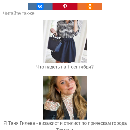
Читайте также
Что надеть на 1 сентября?
Я Таня Гилева - визажист и стилист по прическам города
Тюмени.