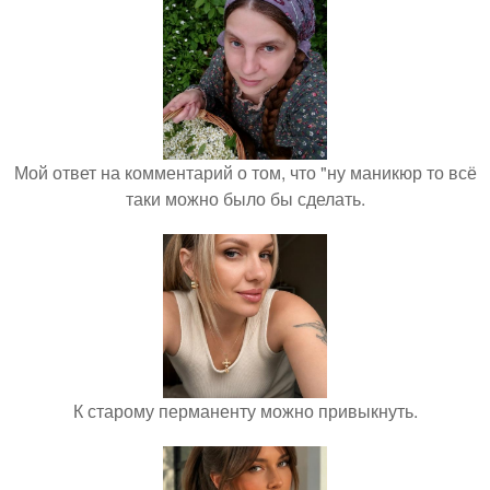
Мой ответ на комментарий о том, что "ну маникюр то всё
таки можно было бы сделать.
К старому перманенту можно привыкнуть.