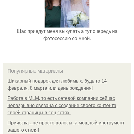
Щас приедут меня выкупать а тут очередь на
фотосессию со мной.
Популярные материалы
Шикарный подарок для любимых, будь то 14
февраля, 8 марта или день рождения!
Работа в MLM, то есть сетевой компании сейчас
неразрывно связана с создание своего контента,
своей страницы в соц сетях.
Прическа - не просто волосы, а мощный инструмент
вашего стиля!