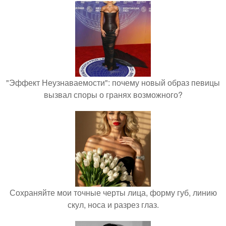
"Эффект Неузнаваемости": почему новый образ певицы
вызвал споры о гранях возможного?
Сохраняйте мои точные черты лица, форму губ, линию
скул, носа и разрез глаз.