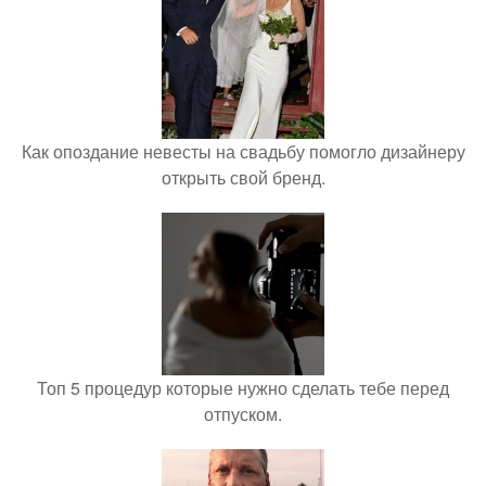
Как опоздание невесты на свадьбу помогло дизайнеру
открыть свой бренд.
Топ 5 процедур которые нужно сделать тебе перед
отпуском.