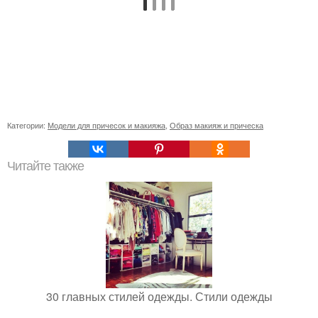
Категории:
Модели для причесок и макияжа
,
Образ макияж и прическа
Читайте также
30 главных стилей одежды. Стили одежды