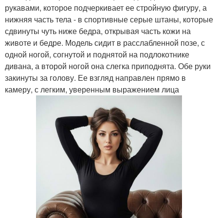
рукавами, которое подчеркивает ее стройную фигуру, а
нижняя часть тела - в спортивные серые штаны, которые
сдвинуты чуть ниже бедра, открывая часть кожи на
животе и бедре. Модель сидит в расслабленной позе, с
одной ногой, согнутой и поднятой на подлокотнике
дивана, а второй ногой она слегка приподнята. Обе руки
закинуты за голову. Ее взгляд направлен прямо в
камеру, с легким, уверенным выражением лица