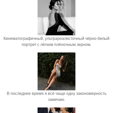
Кинематографичный, ультрареалистичный чёрно-белый
портрет с лёгким плёночным зерном.
В последнее время я всё чаще одну закономерность
замечаю.