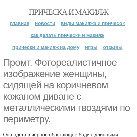
ПРИЧЕСКА И МАКИЯЖ
главная
новости
виды макияжа и причесок
как делать прически и макияж
прически и макияж на дому
игры
отзывы
Промт. Фотореалистичное
изображение женщины,
сидящей на коричневом
кожаном диване с
металлическими гвоздями по
периметру.
Она одета в черное облегающее боди с длинными