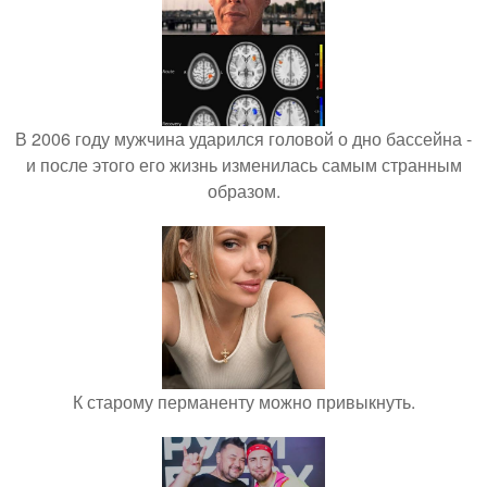
В 2006 году мужчина ударился головой о дно бассейна -
и после этого его жизнь изменилась самым странным
образом.
К старому перманенту можно привыкнуть.