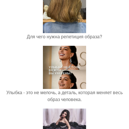
Для чего нужна репетиция образа?
Улыбка - это не мелочь, а деталь, которая меняет весь
образ человека.