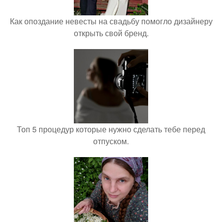
Как опоздание невесты на свадьбу помогло дизайнеру
открыть свой бренд.
Топ 5 процедур которые нужно сделать тебе перед
отпуском.