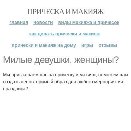
ПРИЧЕСКА И МАКИЯЖ
главная
новости
виды макияжа и причесок
как делать прически и макияж
прически и макияж на дому
игры
отзывы
Милые девушки, женщины?
Мы приглашаем вас на причёску и макияж, поможем вам
создать неповторимый образ для любого мероприятия,
праздника?