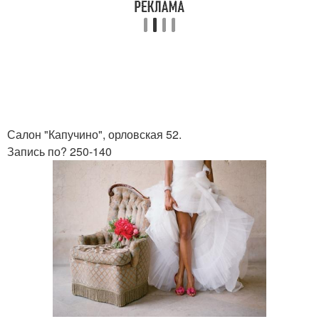
Салон "Капучино", орловская 52.
Запись по? 250-140