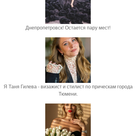
Днепропетровск! Остается пару мест!
Я Таня Гилева - визажист и стилист по прическам города
Тюмени.