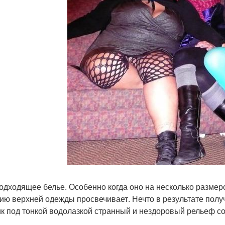
подходящее белье. Особенно когда оно на несколько размер
ию верхней одежды просвечивает. Нечто в результате получ
к под тонкой водолазкой странный и нездоровый рельеф со