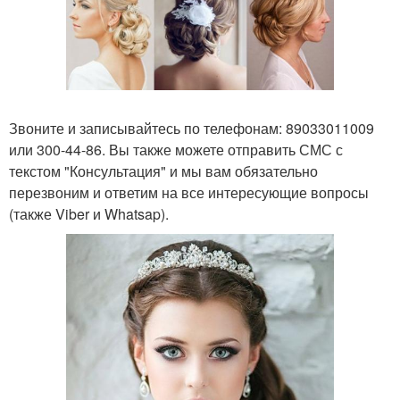
Звоните и записывайтесь по телефонам: 89033011009
или 300-44-86. Вы также можете отправить СМС с
текстом "Консультация" и мы вам обязательно
перезвоним и ответим на все интересующие вопросы
(также Viber и Whatsap).