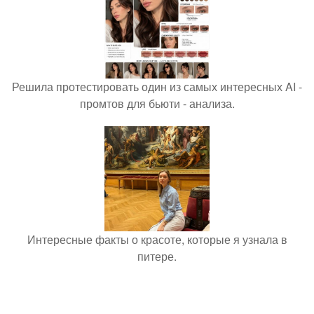
Решила протестировать один из самых интересных AI -
промтов для бьюти - анализа.
Интересные факты о красоте, которые я узнала в
питере.