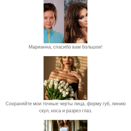
Марианна, спасибо вам большое!
Сохраняйте мои точные черты лица, форму губ, линию
скул, носа и разрез глаз.