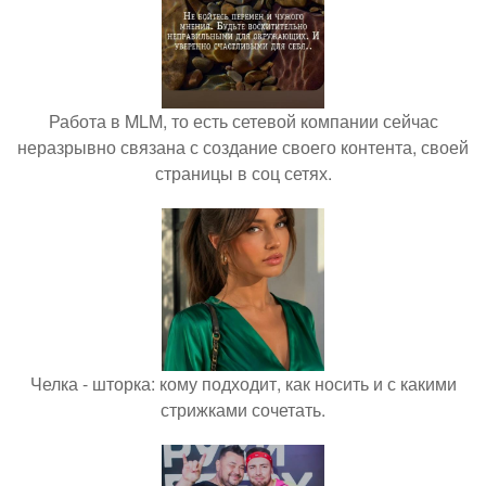
Работа в MLM, то есть сетевой компании сейчас
неразрывно связана с создание своего контента, своей
страницы в соц сетях.
Челка - шторка: кому подходит, как носить и с какими
стрижками сочетать.