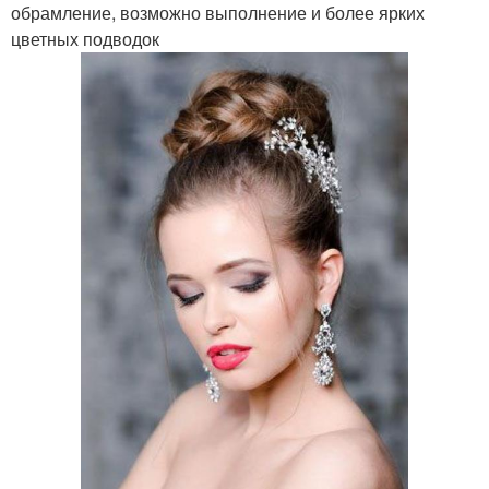
обрамление, возможно выполнение и более ярких
цветных подводок