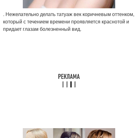
. Нежелательно делать татуаж век коричневым оттенком,
который с течением времени проявляется краснотой и
придает глазам болезненный вид.