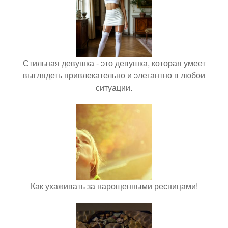
Стильная девушка - это девушка, которая умеет
выглядеть привлекательно и элегантно в любои
ситуации.
Как ухаживать за нарощенными ресницами!