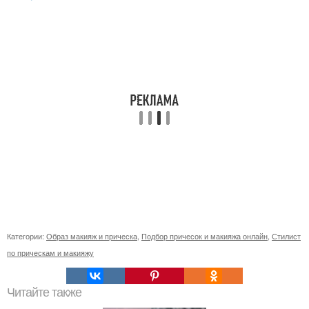
Категории:
Образ макияж и прическа
,
Подбор причесок и макияжа онлайн
,
Стилист
по прическам и макияжу
Читайте также