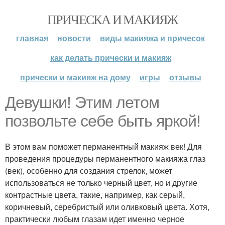
ПРИЧЕСКА И МАКИЯЖ
главная
новости
виды макияжа и причесок
как делать прически и макияж
прически и макияж на дому
игры
отзывы
Девушки! Этим летом
позвольте себе быть яркой!
В этом вам поможет перманентный макияж век! Для
проведения процедуры перманентного макияжа глаз
(век), особенно для создания стрелок, может
использоваться не только черный цвет, но и другие
контрастные цвета, такие, например, как серый,
коричневый, серебристый или оливковый цвета. Хотя,
практически любым глазам идет именно черное