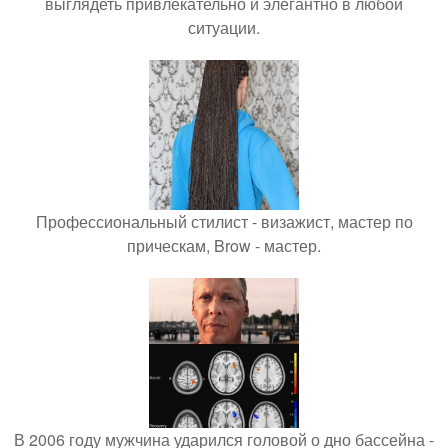
выглядеть привлекательно и элегантно в любои
ситуации.
Профессиональный стилист - визажист, мастер по
прическам, Brow - мастер.
В 2006 году мужчина ударился головой о дно бассейна -