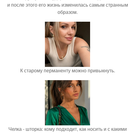
и после этого его жизнь изменилась самым странным
образом.
К старому перманенту можно привыкнуть.
Челка - шторка: кому подходит, как носить и с какими