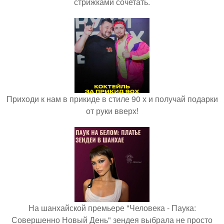
стрижками сочетать.
Приходи к нам в прикиде в стиле 90 х и получай подарки
от руки вверх!
На шанхайской премьере "Человека - Паука:
Совершенно Новый День" зендея выбрала не просто