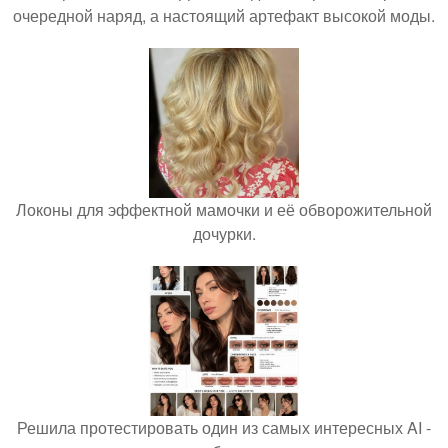
очередной наряд, а настоящий артефакт высокой моды.
Локоны для эффектной мамочки и её обворожительной
дочурки.
Решила протестировать один из самых интересных AI -