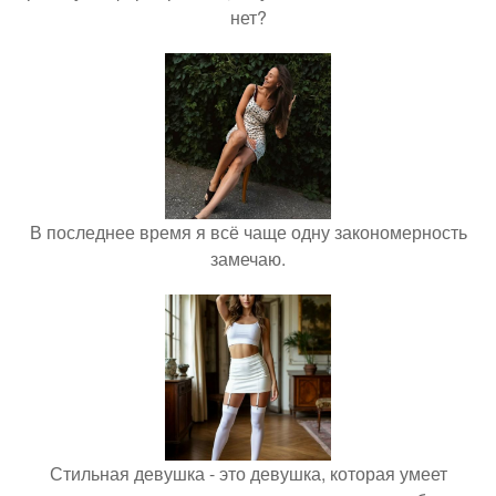
нет?
В последнее время я всё чаще одну закономерность
замечаю.
Стильная девушка - это девушка, которая умеет