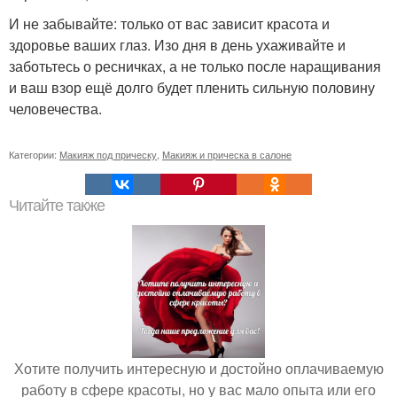
И не забывайте: только от вас зависит красота и
здоровье ваших глаз. Изо дня в день ухаживайте и
заботьтесь о ресничках, а не только после наращивания
и ваш взор ещё долго будет пленить сильную половину
человечества.
Категории:
Макияж под прическу
,
Макияж и прическа в салоне
Читайте также
Хотите получить интересную и достойно оплачиваемую
работу в сфере красоты, но у вас мало опыта или его