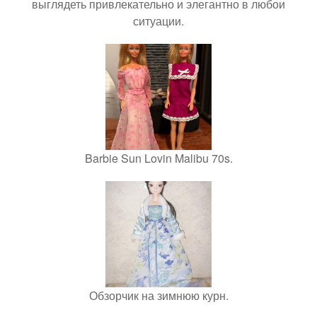
выглядеть привлекательно и элегантно в любои
ситуации.
Barbie Sun Lovin Malibu 70s.
Обзорчик на зимнюю курн.