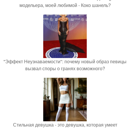
модельера, моей любимой - Коко шанель?
"Эффект Неузнаваемости": почему новый образ певицы
вызвал споры о гранях возможного?
Стильная девушка - это девушка, которая умеет