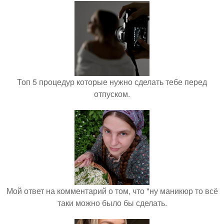
Топ 5 процедур которые нужно сделать тебе перед
отпуском.
Мой ответ на комментарий о том, что "ну маникюр то всё
таки можно было бы сделать.