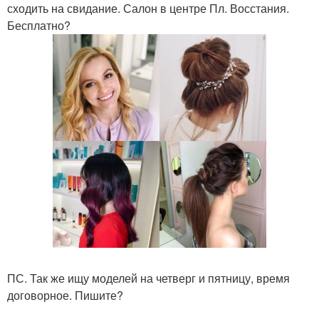
сходить на свидание. Салон в центре Пл. Восстания.
Бесплатно?
ПС. Так же ищу моделей на четверг и пятницу, время
договорное. Пишите?