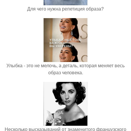
Для чего нужна репетиция образа?
Улыбка - это не мелочь, а деталь, которая меняет весь
образ человека.
Несколько высказываний от знаменитого французского