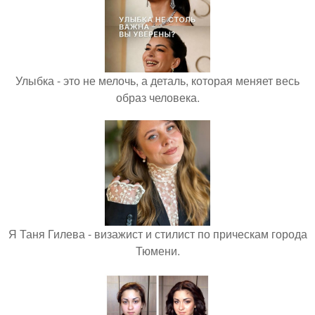
Улыбка - это не мелочь, а деталь, которая меняет весь
образ человека.
Я Таня Гилева - визажист и стилист по прическам города
Тюмени.