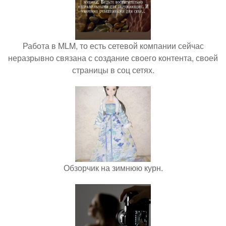
Работа в MLM, то есть сетевой компании сейчас
неразрывно связана с создание своего контента, своей
страницы в соц сетях.
Обзорчик на зимнюю курн.