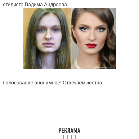
стилиста Вадима Андреева.
Голосование анонимное! Отвечаем честно.