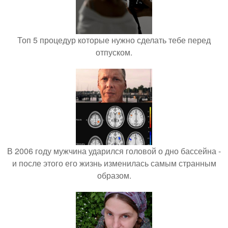
Топ 5 процедур которые нужно сделать тебе перед
отпуском.
В 2006 году мужчина ударился головой о дно бассейна -
и после этого его жизнь изменилась самым странным
образом.