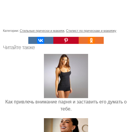
Категории:
Стильные прически и макияж
,
Стилист по прическам и макияжу
Читайте также
Как привлечь внимание парня и заставить его думать о
тебе.