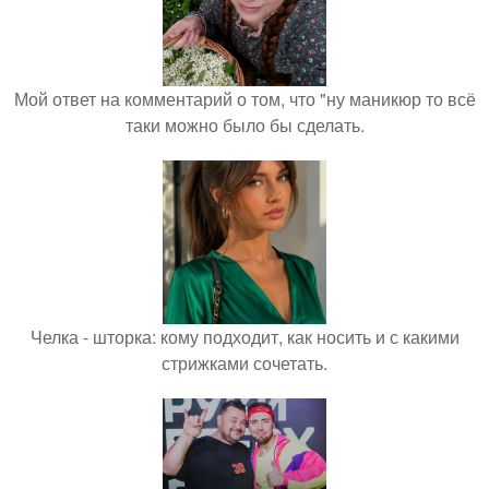
Мой ответ на комментарий о том, что "ну маникюр то всё
таки можно было бы сделать.
Челка - шторка: кому подходит, как носить и с какими
стрижками сочетать.