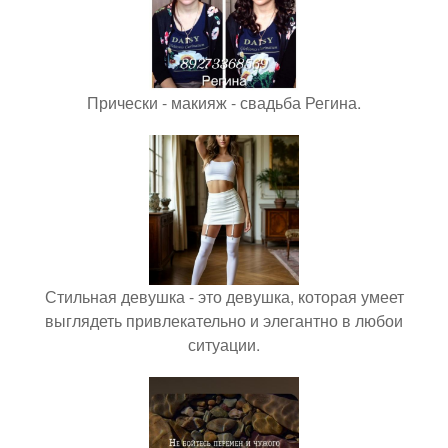
Прически - макияж - свадьба Регина.
Стильная девушка - это девушка, которая умеет
выглядеть привлекательно и элегантно в любои
ситуации.