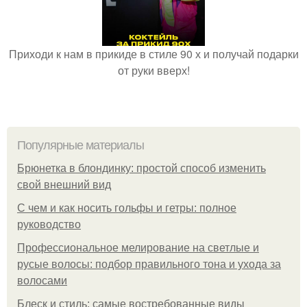
Приходи к нам в прикиде в стиле 90 х и получай подарки
от руки вверх!
Популярные материалы
Брюнетка в блондинку: простой способ изменить
свой внешний вид
С чем и как носить гольфы и гетры: полное
руководство
Профессиональное мелирование на светлые и
русые волосы: подбор правильного тона и ухода за
волосами
Блеск и стиль: самые востребованные виды