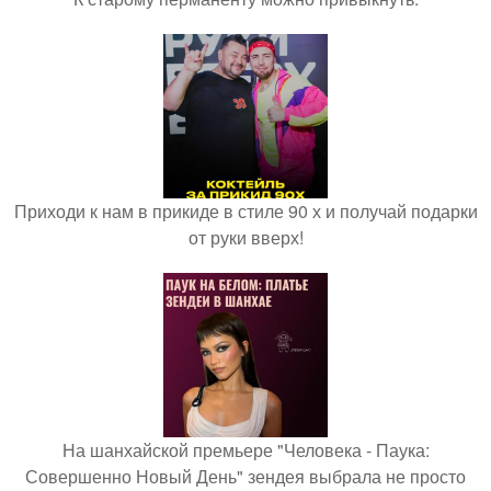
Приходи к нам в прикиде в стиле 90 х и получай подарки
от руки вверх!
На шанхайской премьере "Человека - Паука:
Совершенно Новый День" зендея выбрала не просто