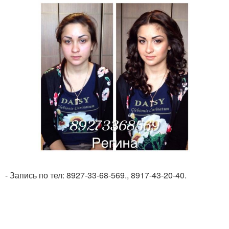
- Запись по тел: 8927-33-68-569., 8917-43-20-40.