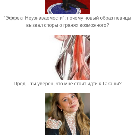
"Эффект Неузнаваемости": почему новый образ певицы
вызвал споры о гранях возможного?
Прод. - ты уверен, что мне стоит идти к Такаши?