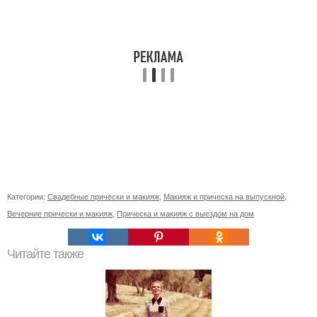
Категории:
Свадебные прически и макияж
,
Макияж и прическа на выпускной
,
Вечерние прически и макияж
,
Прическа и макияж с выездом на дом
Читайте также