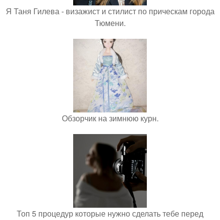
Я Таня Гилева - визажист и стилист по прическам города
Тюмени.
Обзорчик на зимнюю курн.
Топ 5 процедур которые нужно сделать тебе перед