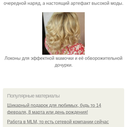
очередной наряд, а настоящий артефакт высокой моды.
Локоны для эффектной мамочки и её обворожительной
дочурки.
Популярные материалы
Шикарный подарок для любимых, будь то 14
февраля, 8 марта или день рождения!
Работа в MLM, то есть сетевой компании сейчас