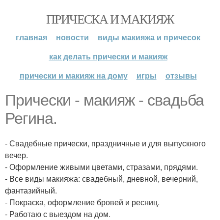
ПРИЧЕСКА И МАКИЯЖ
главная
новости
виды макияжа и причесок
как делать прически и макияж
прически и макияж на дому
игры
отзывы
Прически - макияж - свадьба
Регина.
- Свадебные прически, праздничные и для выпускного
вечер.
- Оформление живыми цветами, стразами, прядями.
- Все виды макияжа: свадебный, дневной, вечерний,
фантазийный.
- Покраска, оформление бровей и ресниц.
- Работаю с выездом на дом.