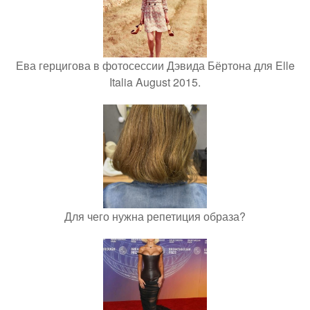
Ева герцигова в фотосессии Дэвида Бёртона для Elle
Italia August 2015.
Для чего нужна репетиция образа?