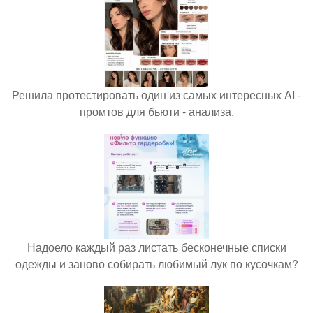
Решила протестировать один из самых интересных AI -
промтов для бьюти - анализа.
Надоело каждый раз листать бесконечные списки
одежды и заново собирать любимый лук по кусочкам?