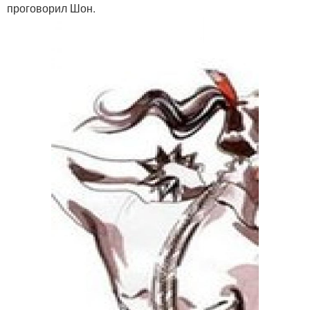
проговорил Шон.