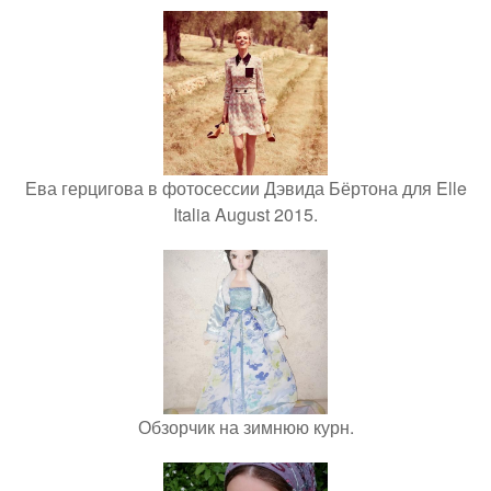
Ева герцигова в фотосессии Дэвида Бёртона для Elle
Italia August 2015.
Обзорчик на зимнюю курн.