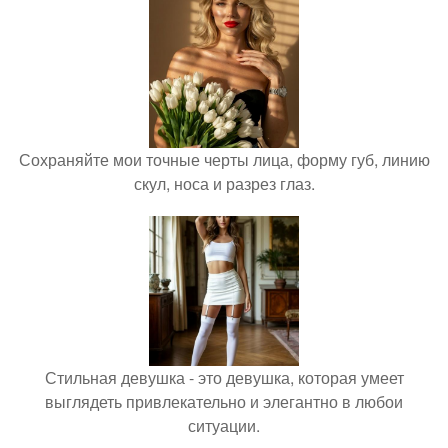
Сохраняйте мои точные черты лица, форму губ, линию
скул, носа и разрез глаз.
Стильная девушка - это девушка, которая умеет
выглядеть привлекательно и элегантно в любои
ситуации.