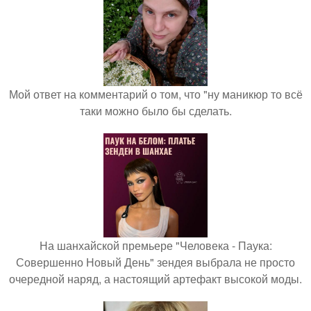
Мой ответ на комментарий о том, что "ну маникюр то всё
таки можно было бы сделать.
На шанхайской премьере "Человека - Паука:
Совершенно Новый День" зендея выбрала не просто
очередной наряд, а настоящий артефакт высокой моды.