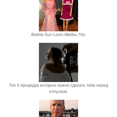
Barbie Sun Lovin Malibu 70s.
Топ 5 процедур которые нужно сделать тебе перед
отпуском.