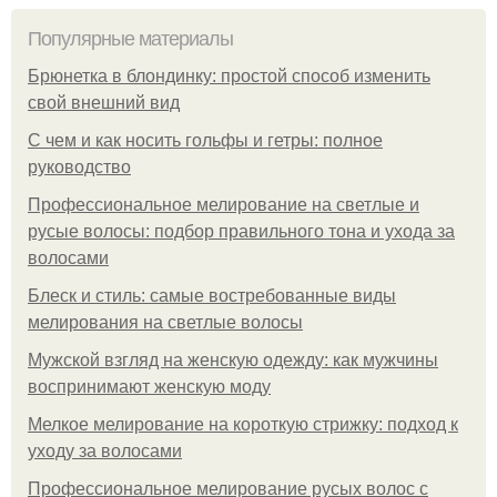
Популярные материалы
Брюнетка в блондинку: простой способ изменить
свой внешний вид
С чем и как носить гольфы и гетры: полное
руководство
Профессиональное мелирование на светлые и
русые волосы: подбор правильного тона и ухода за
волосами
Блеск и стиль: самые востребованные виды
мелирования на светлые волосы
Мужской взгляд на женскую одежду: как мужчины
воспринимают женскую моду
Мелкое мелирование на короткую стрижку: подход к
уходу за волосами
Профессиональное мелирование русых волос с