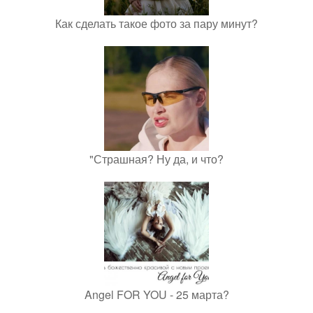
Как сделать такое фото за пару минут?
"Страшная? Ну да, и что?
Angel FOR YOU - 25 марта?