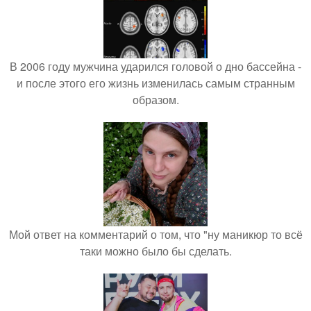
В 2006 году мужчина ударился головой о дно бассейна -
и после этого его жизнь изменилась самым странным
образом.
Мой ответ на комментарий о том, что "ну маникюр то всё
таки можно было бы сделать.