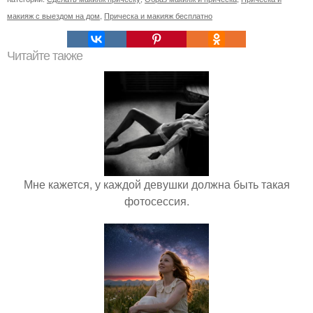
макияж с выездом на дом
,
Прическа и макияж бесплатно
Читайте также
Мне кажется, у каждой девушки должна быть такая
фотосессия.