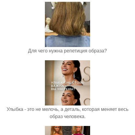
Для чего нужна репетиция образа?
Улыбка - это не мелочь, а деталь, которая меняет весь
образ человека.