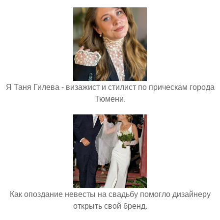
Я Таня Гилева - визажист и стилист по прическам города
Тюмени.
Как опоздание невесты на свадьбу помогло дизайнеру
открыть свой бренд.