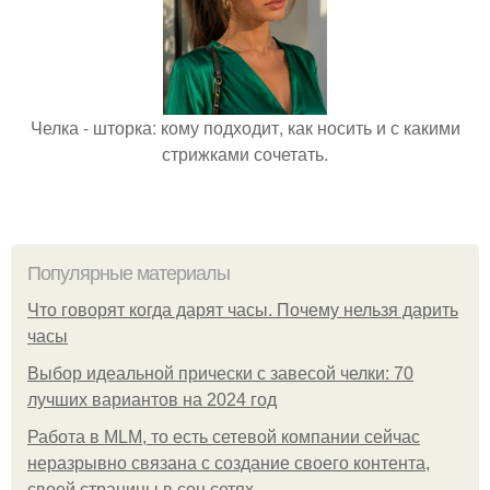
Челка - шторка: кому подходит, как носить и с какими
стрижками сочетать.
Популярные материалы
Что говорят когда дарят часы. Почему нельзя дарить
часы
Выбор идеальной прически с завесой челки: 70
лучших вариантов на 2024 год
Работа в MLM, то есть сетевой компании сейчас
неразрывно связана с создание своего контента,
своей страницы в соц сетях.