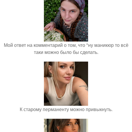
Мой ответ на комментарий о том, что "ну маникюр то всё
таки можно было бы сделать.
К старому перманенту можно привыкнуть.