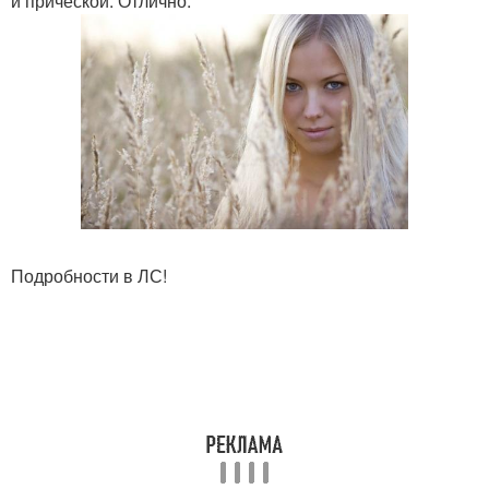
и прической. Отлично.
Подробности в ЛС!