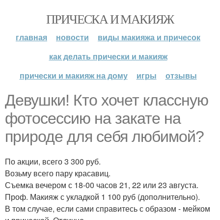
ПРИЧЕСКА И МАКИЯЖ
главная
новости
виды макияжа и причесок
как делать прически и макияж
прически и макияж на дому
игры
отзывы
Девушки! Кто хочет классную
фотосессию на закате на
природе для себя любимой?
По акции, всего 3 300 руб.
Возьму всего пару красавиц.
Съемка вечером с 18-00 часов 21, 22 или 23 августа.
Проф. Макияж с укладкой 1 100 руб (дополнительно).
В том случае, если сами справитесь с образом - мейком