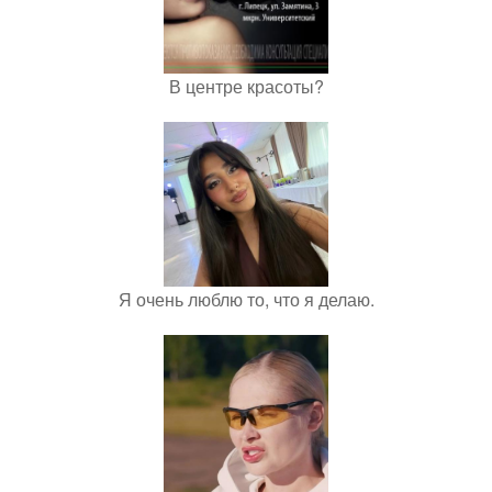
В центре красоты?
Я очень люблю то, что я делаю.