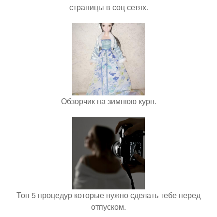
страницы в соц сетях.
Обзорчик на зимнюю курн.
Топ 5 процедур которые нужно сделать тебе перед
отпуском.