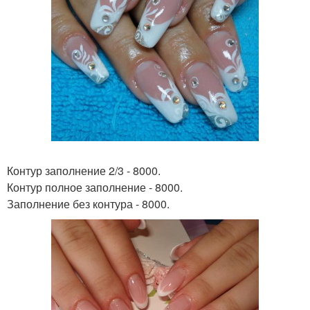
Контур заполнение 2/3 - 8000.
Контур полное заполнение - 8000.
Заполнение без контура - 8000.