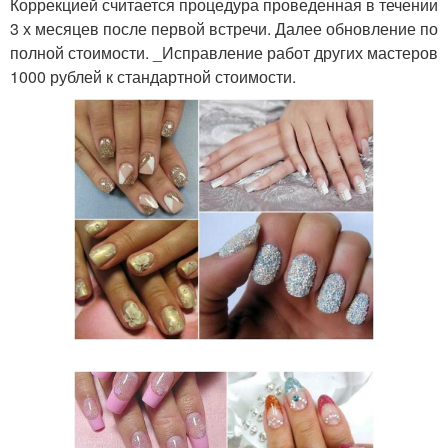
Коррекцией считается процедура проведенная в течении
3 х месяцев после первой встречи. Далее обновление по
полной стоимости. _Исправление работ других мастеров
1000 рублей к стандартной стоимости.