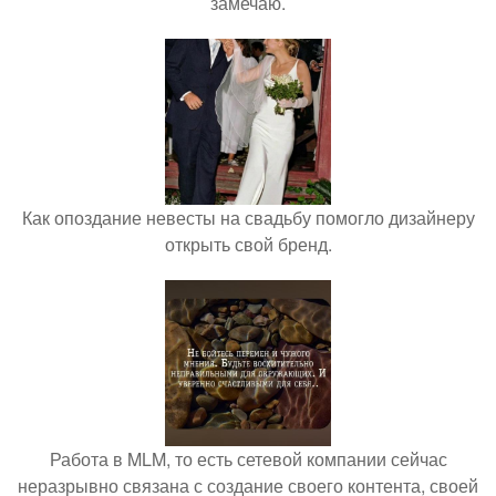
замечаю.
Как опоздание невесты на свадьбу помогло дизайнеру
открыть свой бренд.
Работа в MLM, то есть сетевой компании сейчас
неразрывно связана с создание своего контента, своей