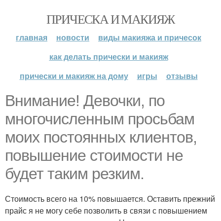
ПРИЧЕСКА И МАКИЯЖ
главная
новости
виды макияжа и причесок
как делать прически и макияж
прически и макияж на дому
игры
отзывы
Внимание! Девочки, по
многочисленным просьбам
моих постоянных клиентов,
повышение стоимости не
будет таким резким.
Стоимость всего на 10% повышается. Оставить прежний
прайс я не могу себе позволить в связи с повышением