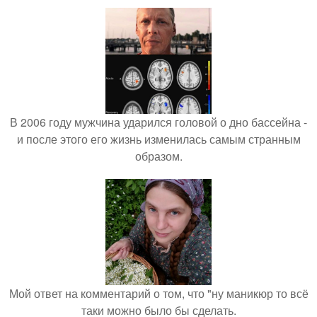
В 2006 году мужчина ударился головой о дно бассейна -
и после этого его жизнь изменилась самым странным
образом.
Мой ответ на комментарий о том, что "ну маникюр то всё
таки можно было бы сделать.