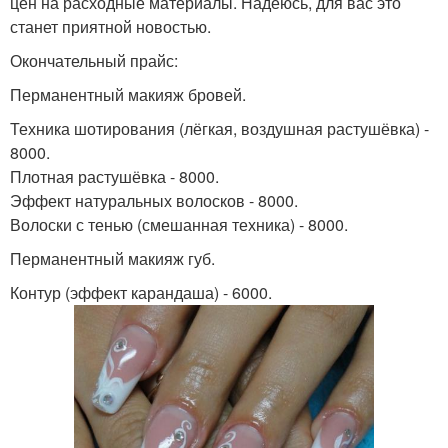
цен на расходные материалы. Надеюсь, для вас это
станет приятной новостью.
Окончательный прайс:
Перманентный макияж бровей.
Техника шотирования (лёгкая, воздушная растушёвка) -
8000.
Плотная растушёвка - 8000.
Эффект натуральных волосков - 8000.
Волоски с тенью (смешанная техника) - 8000.
Перманентный макияж губ.
Контур (эффект карандаша) - 6000.