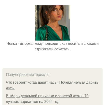
Челка - шторка: кому подходит, как носить и с какими
стрижками сочетать.
Популярные материалы
Что говорят когда дарят часы. Почему нельзя дарить
часы
Выбор идеальной прически с завесой челки: 70
лучших вариантов на 2024 год