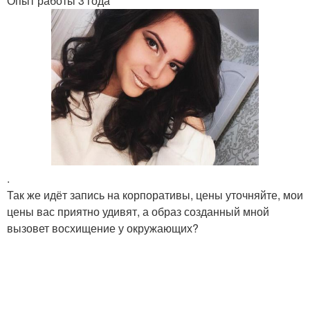
Опыт работы 3 года
.
Так же идёт запись на корпоративы, цены уточняйте, мои
цены вас приятно удивят, а образ созданный мной
вызовет восхищение у окружающих?