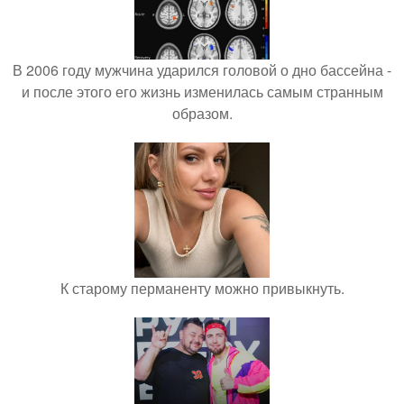
В 2006 году мужчина ударился головой о дно бассейна -
и после этого его жизнь изменилась самым странным
образом.
К старому перманенту можно привыкнуть.