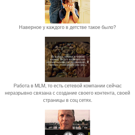
Наверное у каждого в детстве такое было?
Работа в MLM, то есть сетевой компании сейчас
неразрывно связана с создание своего контента, своей
страницы в соц сетях.