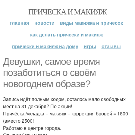
ПРИЧЕСКА И МАКИЯЖ
главная
новости
виды макияжа и причесок
как делать прически и макияж
прически и макияж на дому
игры
отзывы
Девушки, самое время
позаботиться о своём
новогоднем образе?
Запись идёт полным ходом, осталось мало свободных
мест на 31 декабря? По акции!
Причёска /укладка + макияж + коррекция бровей = 1800
(вместо 2500!
Работаю в центре города.