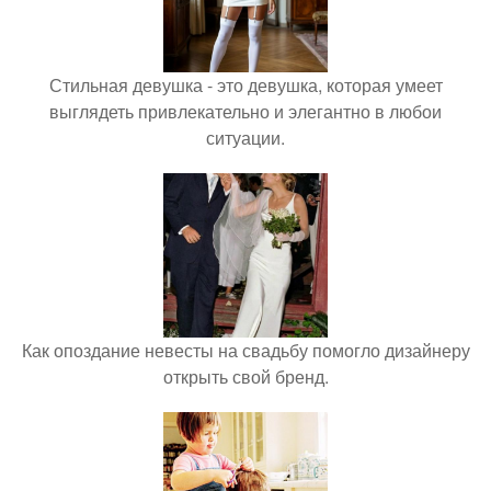
Стильная девушка - это девушка, которая умеет
выглядеть привлекательно и элегантно в любои
ситуации.
Как опоздание невесты на свадьбу помогло дизайнеру
открыть свой бренд.