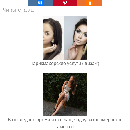
Читайте также
Парикмахерские услуги ( визаж).
В последнее время я всё чаще одну закономерность
замечаю.