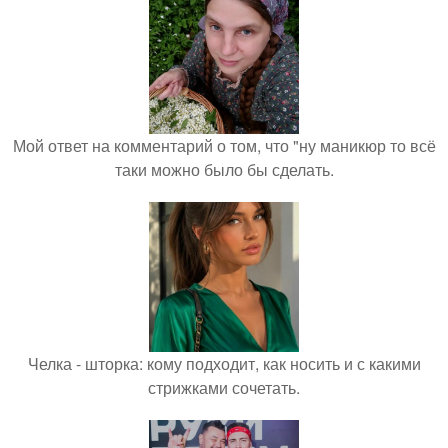
Мой ответ на комментарий о том, что "ну маникюр то всё
таки можно было бы сделать.
Челка - шторка: кому подходит, как носить и с какими
стрижками сочетать.