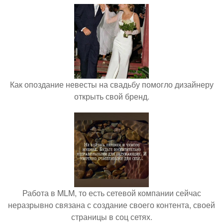
Как опоздание невесты на свадьбу помогло дизайнеру
открыть свой бренд.
Работа в MLM, то есть сетевой компании сейчас
неразрывно связана с создание своего контента, своей
страницы в соц сетях.