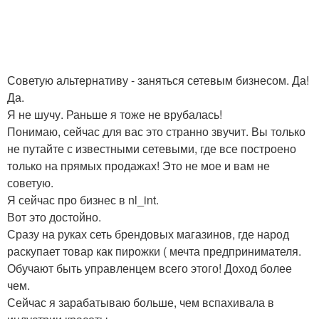
Советую альтернативу - заняться сетевым бизнесом. Да!
Да.
Я не шучу. Раньше я тоже не врубалась!
Понимаю, сейчас для вас это странно звучит. Вы только
не путайте с известными сетевыми, где все построено
только на прямых продажах! Это не мое и вам не
советую.
Я сейчас про бизнес в nl_int.
Вот это достойно.
Сразу на руках сеть брендовых магазинов, где народ
раскупает товар как пирожки ( мечта предпринимателя.
Обучают быть управленцем всего этого! Доход более
чем.
Сейчас я зарабатываю больше, чем вспахивала в