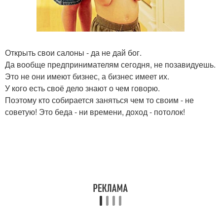
Открыть свои салоны - да не дай бог.
Да вообще предпринимателям сегодня, не позавидуешь.
Это не они имеют бизнес, а бизнес имеет их.
У кого есть своё дело знают о чем говорю.
Поэтому кто собирается заняться чем то своим - не
советую! Это беда - ни времени, доход - потолок!