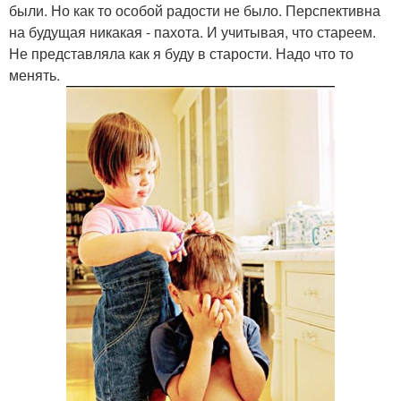
были. Но как то особой радости не было. Перспективна
на будущая никакая - пахота. И учитывая, что стареем.
Не представляла как я буду в старости. Надо что то
менять.