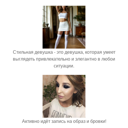
Стильная девушка - это девушка, которая умеет
выглядеть привлекательно и элегантно в любои
ситуации.
Активно идёт запись на образ и бровки!