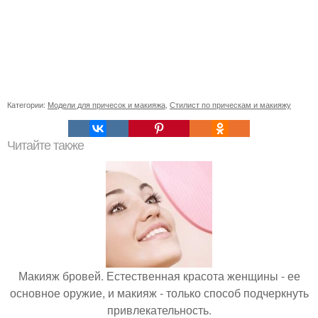
Категории:
Модели для причесок и макияжа
,
Стилист по прическам и макияжу
Читайте также
Макияж бровей. Естественная красота женщины - ее
основное оружие, и макияж - только способ подчеркнуть
привлекательность.