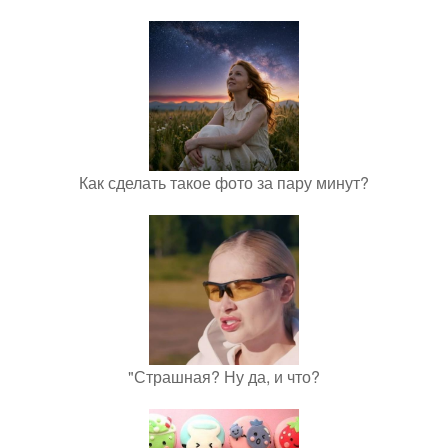
Как сделать такое фото за пару минут?
"Страшная? Ну да, и что?