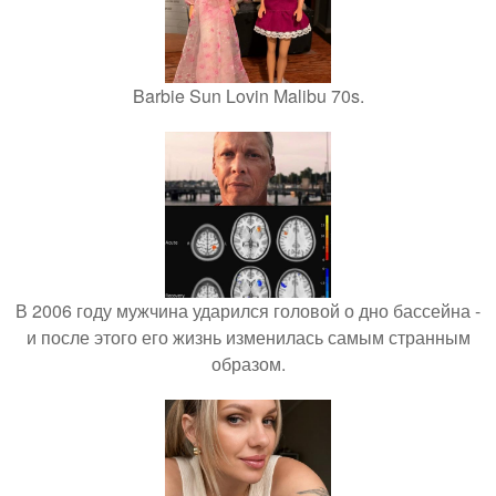
Barbie Sun Lovin Malibu 70s.
В 2006 году мужчина ударился головой о дно бассейна -
и после этого его жизнь изменилась самым странным
образом.