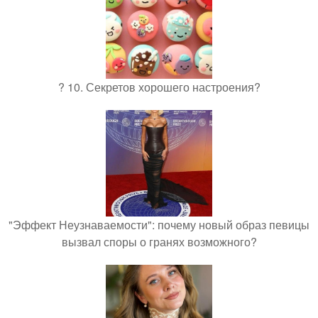
? 10. Секретов хорошего настроения?
"Эффект Неузнаваемости": почему новый образ певицы
вызвал споры о гранях возможного?