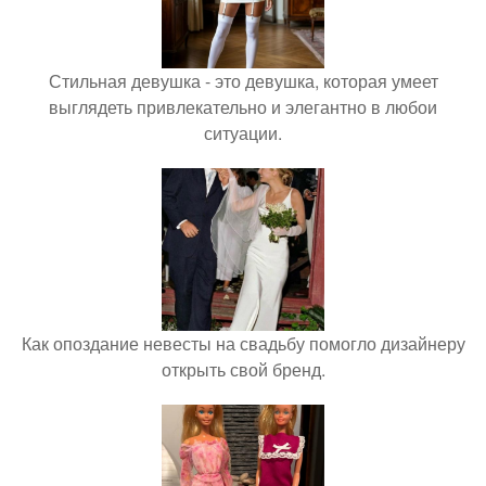
Стильная девушка - это девушка, которая умеет
выглядеть привлекательно и элегантно в любои
ситуации.
Как опоздание невесты на свадьбу помогло дизайнеру
открыть свой бренд.