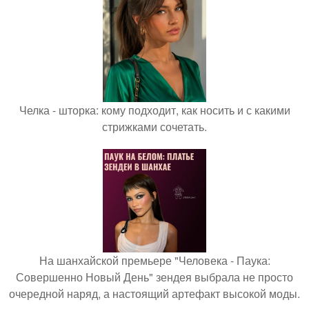
Челка - шторка: кому подходит, как носить и с какими
стрижками сочетать.
На шанхайской премьере "Человека - Паука:
Совершенно Новый День" зендея выбрала не просто
очередной наряд, а настоящий артефакт высокой моды.