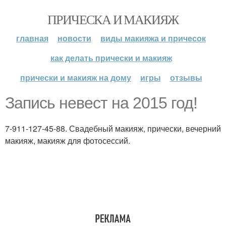
ПРИЧЕСКА И МАКИЯЖ
главная
новости
виды макияжа и причесок
как делать прически и макияж
прически и макияж на дому
игры
отзывы
Запись невест на 2015 год!
7-911-127-45-88. Свадебный макияж, прически, вечерний
макияж, макияж для фотосессий.