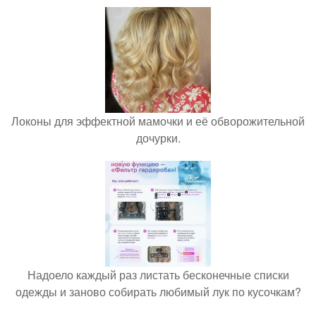
Локоны для эффектной мамочки и её обворожительной
дочурки.
Надоело каждый раз листать бесконечные списки
одежды и заново собирать любимый лук по кусочкам?