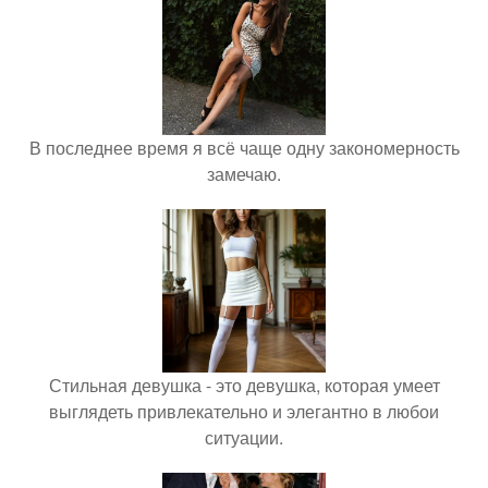
В последнее время я всё чаще одну закономерность
замечаю.
Стильная девушка - это девушка, которая умеет
выглядеть привлекательно и элегантно в любои
ситуации.