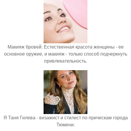
Макияж бровей. Естественная красота женщины - ее
основное оружие, и макияж - только способ подчеркнуть
привлекательность.
Я Таня Гилева - визажист и стилист по прическам города
Тюмени.