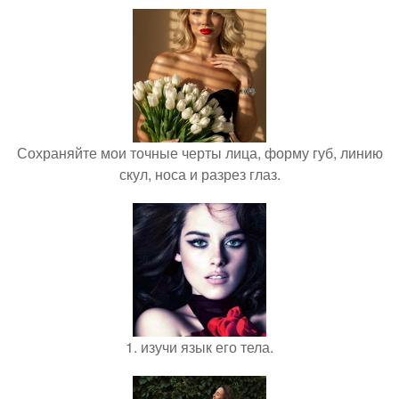
Сохраняйте мои точные черты лица, форму губ, линию
скул, носа и разрез глаз.
1. изучи язык его тела.