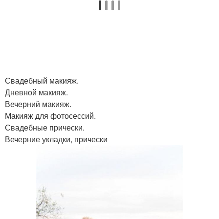
Свадебный макияж.
Дневной макияж.
Вечерний макияж.
Макияж для фотосессий.
Свадебные прически.
Вечерние укладки, прически