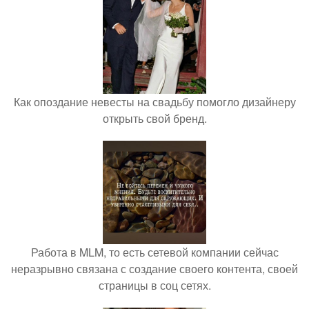
Как опоздание невесты на свадьбу помогло дизайнеру
открыть свой бренд.
Работа в MLM, то есть сетевой компании сейчас
неразрывно связана с создание своего контента, своей
страницы в соц сетях.