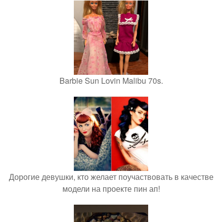
Barbie Sun Lovin Malibu 70s.
Дорогие девушки, кто желает поучаствовать в качестве
модели на проекте пин ап!