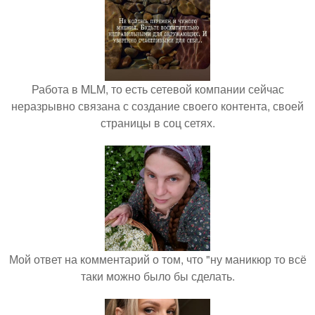
Работа в MLM, то есть сетевой компании сейчас
неразрывно связана с создание своего контента, своей
страницы в соц сетях.
Мой ответ на комментарий о том, что "ну маникюр то всё
таки можно было бы сделать.