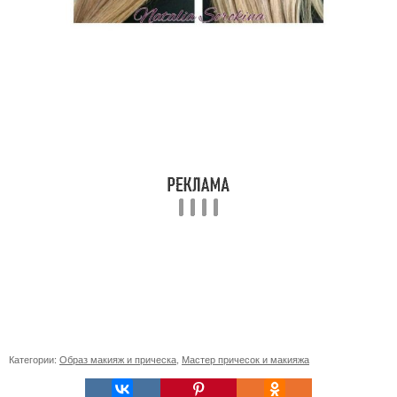
Категории:
Образ макияж и прическа
,
Мастер причесок и макияжа