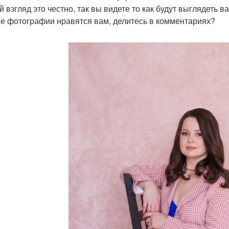
й взгляд это честно, так вы видете то как будут выглядеть 
ие фотографии нравятся вам, делитесь в комментариях?