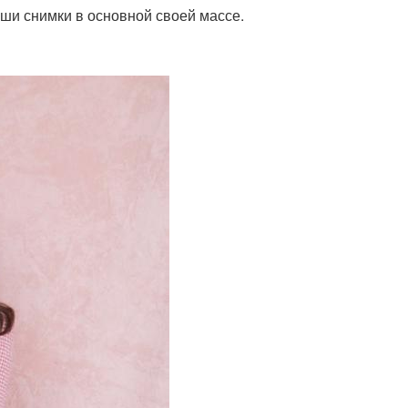
ваши снимки в основной своей массе.