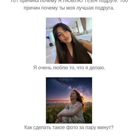
101 причина почему Я ЛЮБЛЮ ТЕБЯ подруге. 100
причин почему ты моя лучшая подруга.
Я очень люблю то, что я делаю.
Как сделать такое фото за пару минут?