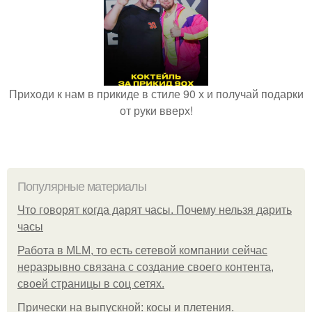
Приходи к нам в прикиде в стиле 90 х и получай подарки
от руки вверх!
Популярные материалы
Что говорят когда дарят часы. Почему нельзя дарить
часы
Работа в MLM, то есть сетевой компании сейчас
неразрывно связана с создание своего контента,
своей страницы в соц сетях.
Прически на выпускной: косы и плетения.