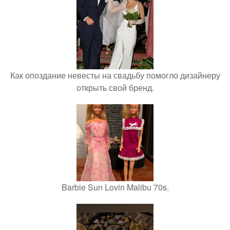
Как опоздание невесты на свадьбу помогло дизайнеру
открыть свой бренд.
Barbie Sun Lovin Malibu 70s.