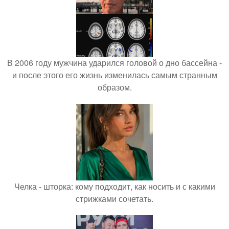
В 2006 году мужчина ударился головой о дно бассейна -
и после этого его жизнь изменилась самым странным
образом.
Челка - шторка: кому подходит, как носить и с какими
стрижками сочетать.