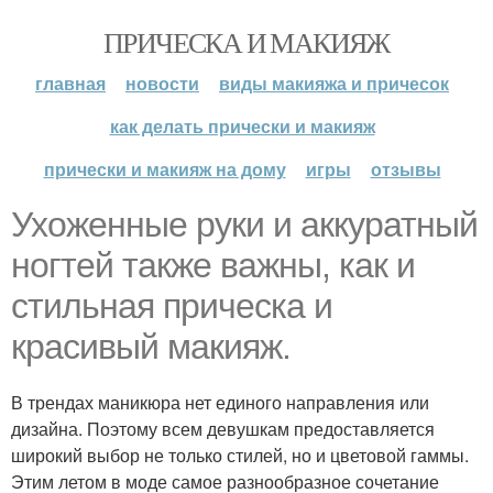
ПРИЧЕСКА И МАКИЯЖ
главная
новости
виды макияжа и причесок
как делать прически и макияж
прически и макияж на дому
игры
отзывы
Ухоженные руки и аккуратный
ногтей также важны, как и
стильная прическа и
красивый макияж.
В трендах маникюра нет единого направления или
дизайна. Поэтому всем девушкам предоставляется
широкий выбор не только стилей, но и цветовой гаммы.
Этим летом в моде самое разнообразное сочетание