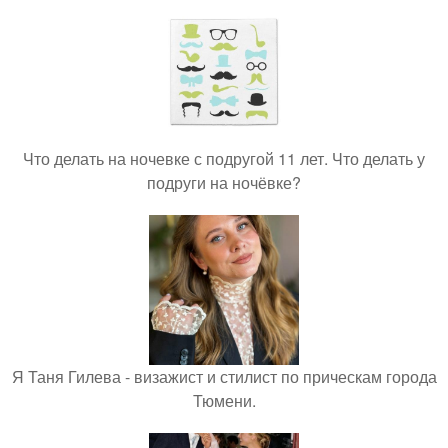
Что делать на ночевке с подругой 11 лет. Что делать у
подруги на ночёвке?
Я Таня Гилева - визажист и стилист по прическам города
Тюмени.