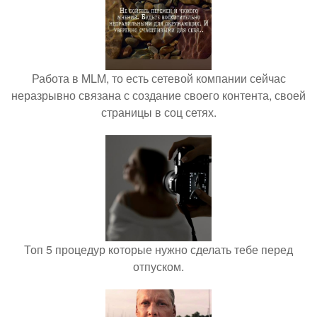
Работа в MLM, то есть сетевой компании сейчас
неразрывно связана с создание своего контента, своей
страницы в соц сетях.
Топ 5 процедур которые нужно сделать тебе перед
отпуском.