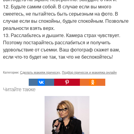
12. Будьте самим собой. В случае если вы много
смеетесь, не пытайтесь быть серьезным на фото. В
случае если вы спокойны, будьте спокойным. Позвольте
реальности взять верх.
13. Расслабьтесь и дышите. Камера страх чувствует.
Поэтому постарайтесь расслабиться и получить
удовольствие от съемки. Ваш фотограф скажет вам,
если что-то будет не так, так что не беспокойтесь!
Категории:
Сделать макияж прическу
,
Подбор причесок и макияжа онлайн
Читайте также