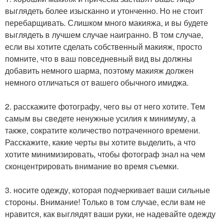
выглядеть более изысканно и утонченно. Но не стоит
перебарщивать. Слишком много макияжа, и вы будете
выглядеть в лучшем случае наигранно. В том случае,
если вы хотите сделать собственный макияж, просто
помните, что в ваш повседневный вид вы должны
добавить немного шарма, поэтому макияж должен
немного отличаться от вашего обычного имиджа.
2. расскажите фотографу, чего вы от него хотите. Тем
самым вы сведете ненужные усилия к минимуму, а
также, сократите количество потраченного времени.
Расскажите, какие черты вы хотите выделить, а что
хотите минимизировать, чтобы фотограф знал на чем
сконцентрировать внимание во время съемки.
3. носите одежду, которая подчеркивает ваши сильные
стороны. Внимание! Только в том случае, если вам не
нравится, как выглядят ваши руки, не надевайте одежду