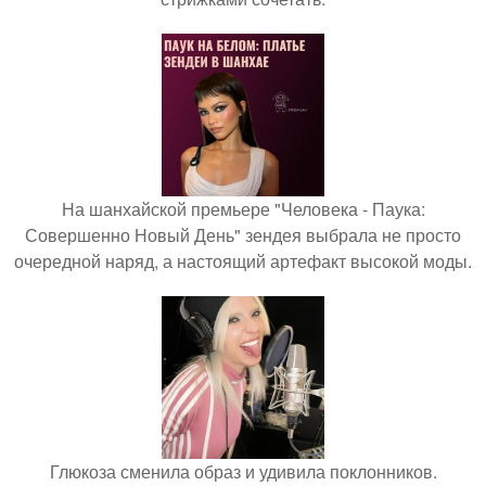
На шанхайской премьере "Человека - Паука:
Совершенно Новый День" зендея выбрала не просто
очередной наряд, а настоящий артефакт высокой моды.
Глюкоза сменила образ и удивила поклонников.