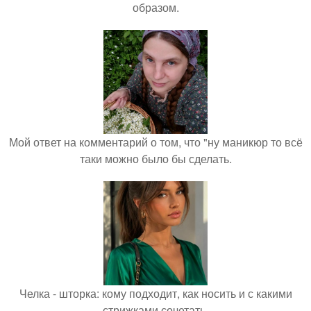
образом.
Мой ответ на комментарий о том, что "ну маникюр то всё
таки можно было бы сделать.
Челка - шторка: кому подходит, как носить и с какими
стрижками сочетать.