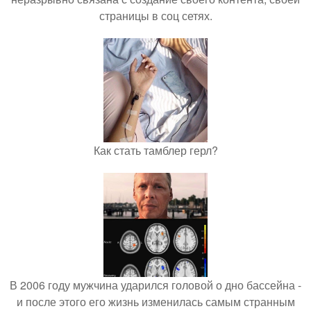
страницы в соц сетях.
Как стать тамблер герл?
В 2006 году мужчина ударился головой о дно бассейна -
и после этого его жизнь изменилась самым странным