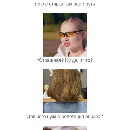
после стирки: как растянуть
"Страшная? Ну да, и что?
Для чего нужна репетиция образа?