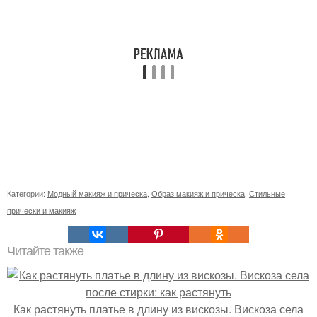
Категории:
Модный макияж и прическа
,
Образ макияж и прическа
,
Стильные
прически и макияж
Читайте также
Как растянуть платье в длину из вискозы. Вискоза села