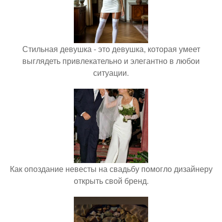
Стильная девушка - это девушка, которая умеет
выглядеть привлекательно и элегантно в любои
ситуации.
Как опоздание невесты на свадьбу помогло дизайнеру
открыть свой бренд.