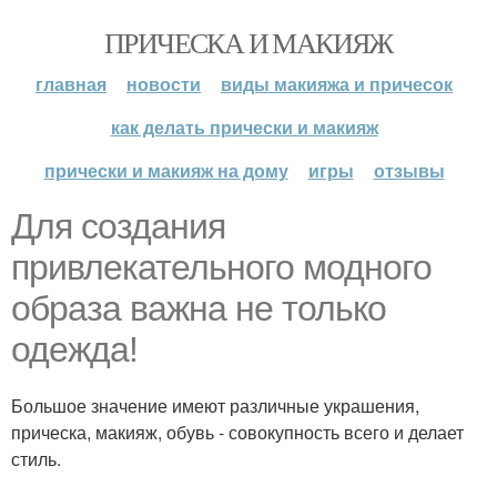
ПРИЧЕСКА И МАКИЯЖ
главная
новости
виды макияжа и причесок
как делать прически и макияж
прически и макияж на дому
игры
отзывы
Для создания
привлекательного модного
образа важна не только
одежда!
Большое значение имеют различные украшения,
прическа, макияж, обувь - совокупность всего и делает
стиль.