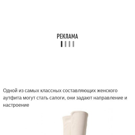
Одной из самых классных составляющих женского
аутфита могут стать сапоги, они задают направление и
настроение