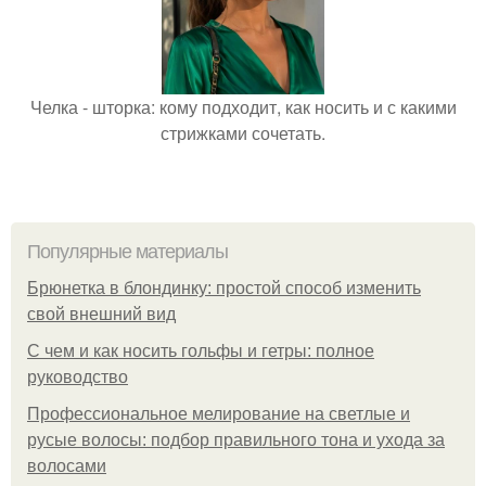
Челка - шторка: кому подходит, как носить и с какими
стрижками сочетать.
Популярные материалы
Брюнетка в блондинку: простой способ изменить
свой внешний вид
С чем и как носить гольфы и гетры: полное
руководство
Профессиональное мелирование на светлые и
русые волосы: подбор правильного тона и ухода за
волосами