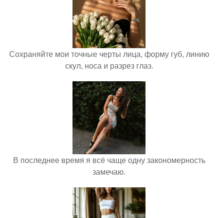
Сохраняйте мои точные черты лица, форму губ, линию
скул, носа и разрез глаз.
В последнее время я всё чаще одну закономерность
замечаю.