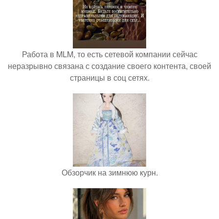
Работа в MLM, то есть сетевой компании сейчас
неразрывно связана с создание своего контента, своей
страницы в соц сетях.
Обзорчик на зимнюю курн.