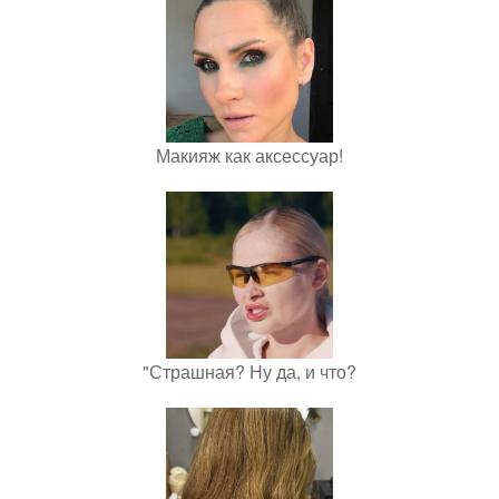
Макияж как аксессуар!
"Страшная? Ну да, и что?