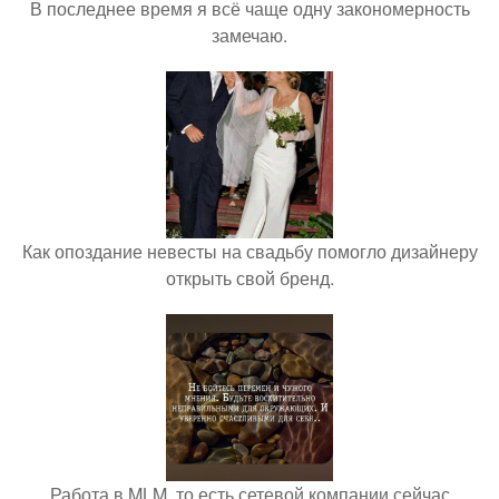
В последнее время я всё чаще одну закономерность
замечаю.
Как опоздание невесты на свадьбу помогло дизайнеру
открыть свой бренд.
Работа в MLM, то есть сетевой компании сейчас