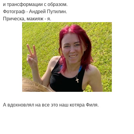
и трансформации с образом.
Фотограф - Андрей Путилин.
Прическа, макияж - я.
А вдохновлял на все это наш котяра Филя.