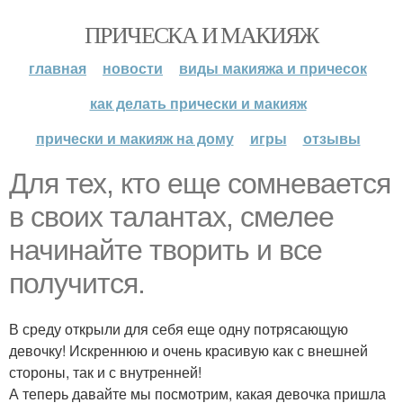
ПРИЧЕСКА И МАКИЯЖ
главная
новости
виды макияжа и причесок
как делать прически и макияж
прически и макияж на дому
игры
отзывы
Для тех, кто еще сомневается
в своих талантах, смелее
начинайте творить и все
получится.
В среду открыли для себя еще одну потрясающую
девочку! Искреннюю и очень красивую как с внешней
стороны, так и с внутренней!
А теперь давайте мы посмотрим, какая девочка пришла