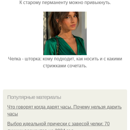
К старому перманенту можно привыкнуть.
Челка - шторка: кому подходит, как носить и с какими
стрижками сочетать.
Популярные материалы
Что говорят когда дарят часы. Почему нельзя дарить
часы
Выбор идеальной прически с завесой челки: 70