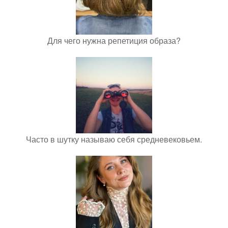
Для чего нужна репетиция образа?
Часто в шутку называю себя средневековьем.