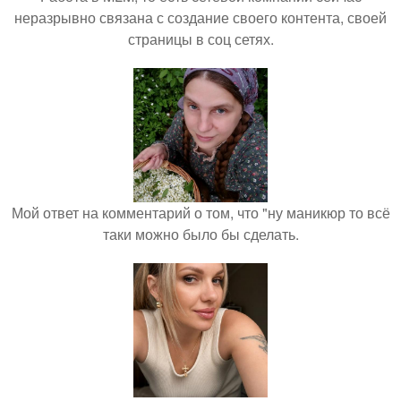
неразрывно связана с создание своего контента, своей
страницы в соц сетях.
Мой ответ на комментарий о том, что "ну маникюр то всё
таки можно было бы сделать.