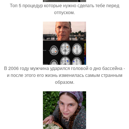
Топ 5 процедур которые нужно сделать тебе перед
отпуском.
В 2006 году мужчина ударился головой о дно бассейна -
и после этого его жизнь изменилась самым странным
образом.