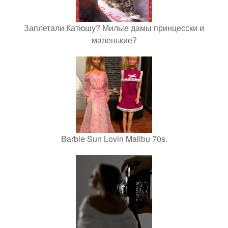
Заплетали Катюшу? Милые дамы принцесски и
маленькие?
Barbie Sun Lovin Malibu 70s.