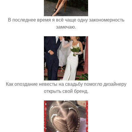
В последнее время я всё чаще одну закономерность
замечаю.
Как опоздание невесты на свадьбу помогло дизайнеру
открыть свой бренд.