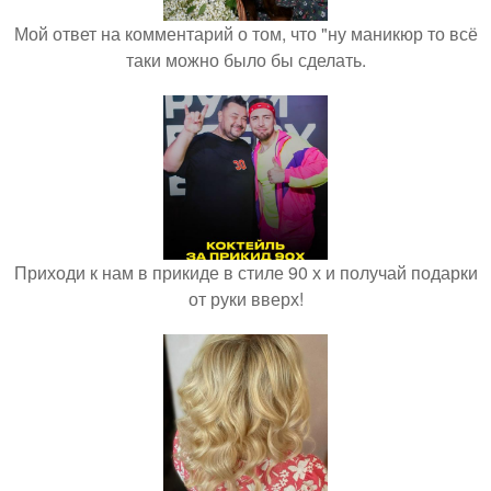
Мой ответ на комментарий о том, что "ну маникюр то всё
таки можно было бы сделать.
Приходи к нам в прикиде в стиле 90 х и получай подарки
от руки вверх!