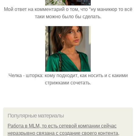
Мой ответ на комментарий о том, что "ну маникюр то всё
таки можно было бы сделать.
Челка - шторка: кому подходит, как носить и с какими
стрижками сочетать.
Популярные материалы
Работа в MLM, то есть сетевой компании сейчас
неразрывно связана с создание своего контента,