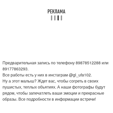
Предварительная запись по телефону 89878512288 или
89177863293.
Все работы есть у них в инстаграм @gl_ufa102.
Ну а этот малыш? Ждет вас, чтобы согреть в своих
пушистых, теплых объятиях. А наши фотографы будут
рядом, чтобы запечатлеть ваши эмоции и прекрасные
образы. Все подробности в информации встречи!