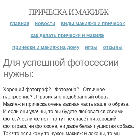
ПРИЧЕСКА И МАКИЯЖ
главная
новости
виды макияжа и причесок
как делать прически и макияж
прически и макияж на дому
игры
отзывы
Для успешной фотосессии
нужны:
Хороший фотограф? , Фотозона? , Отличное
настроение? , Правильно подобранный образ.
Макияж и прическа очень важная часть вашего образа.
И если они удачны, то вы будете любоваться своими
фото. А если же нет - то тут не спасёт ни хороший
фотограф, ни фотозона, ни даже белая пушистая собака.
Так что если кому то нужен макияж и локоны, то мы