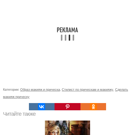
Категории:
Образ макияж и прическа
,
Стилист по прическам и макияжу
,
Сделать
макияж прическу
Читайте также