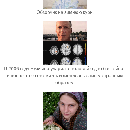
Обзорчик на зимнюю курн.
В 2006 году мужчина ударился головой о дно бассейна -
и после этого его жизнь изменилась самым странным
образом.