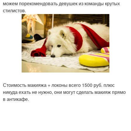
можем порекомендовать девушек из команды крутых
стилистов.
Стоимость макияжа + локоны всего 1500 руб. плюс
никуда ехать не нужно, они могут сделать макияж прямо
в антикафе.