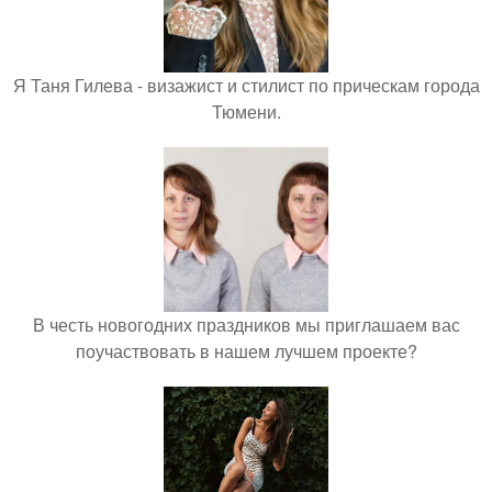
Я Таня Гилева - визажист и стилист по прическам города
Тюмени.
В честь новогодних праздников мы приглашаем вас
поучаствовать в нашем лучшем проекте?