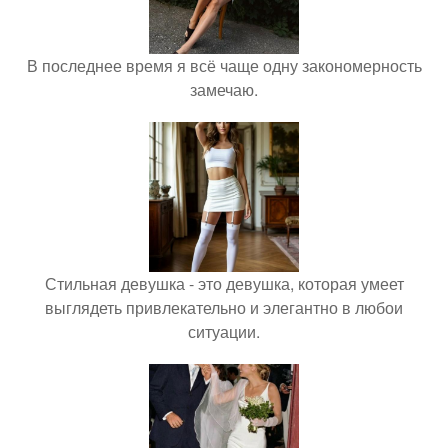
В последнее время я всё чаще одну закономерность
замечаю.
Стильная девушка - это девушка, которая умеет
выглядеть привлекательно и элегантно в любои
ситуации.